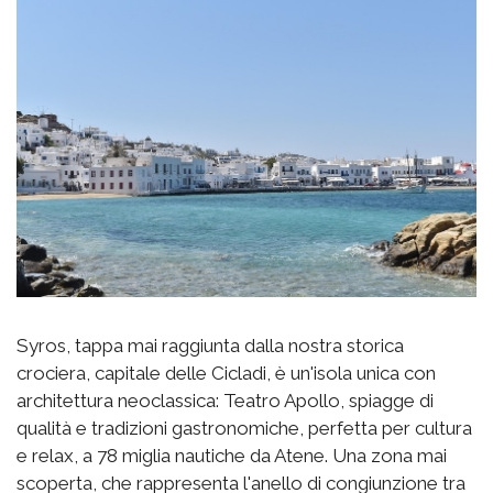
Syros, tappa mai raggiunta dalla nostra storica
crociera, capitale delle Cicladi, è un'isola unica con
architettura neoclassica: Teatro Apollo, spiagge di
qualità e tradizioni gastronomiche, perfetta per cultura
e relax, a 78 miglia nautiche da Atene. Una zona mai
scoperta, che rappresenta l'anello di congiunzione tra