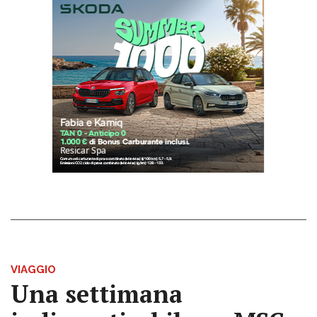
VIAGGIO
Una settimana