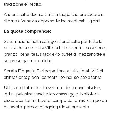
tradizione e inedito.
Ancona, città ducale, sarà la tappa che precederà il
ritorno a Venezia dopo sette indimenticabili giorni.
La quota comprende:
Sistemazione nella categoria prescelta per tutta la
durata della crociera Vitto a bordo (prima colazione,
pranzo, cena, tea, snack e/o buffet di mezzanotte e
sorprese gastronomiche)
Serata Elegante Partecipazione a tutte le attività di
animazione: giochi, concorsi, tornei, serate a tema
Utilizzo di tutte le attrezzature della nave: piscine,
lettini, palestra, vasche idromassaggio, biblioteca,
discoteca, tennis tavolo, campo da tennis, campo da
pallavolo, percorso jogging (dove presenti)