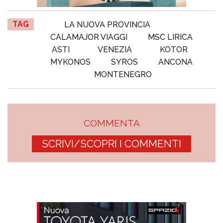
TAG
LA NUOVA PROVINCIA
CALAMAJOR VIAGGI
MSC LIRICA
ASTI
VENEZIA
KOTOR
MYKONOS
SYROS
ANCONA
MONTENEGRO
COMMENTA
SCRIVI/SCOPRI I COMMENTI