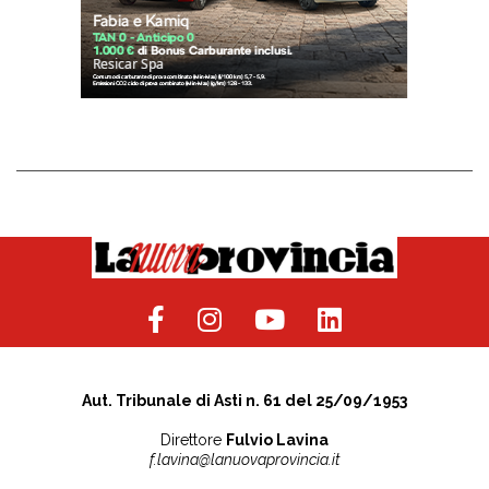
Aut. Tribunale di Asti n. 61 del 25/09/1953
Direttore
Fulvio Lavina
f.lavina@lanuovaprovincia.it