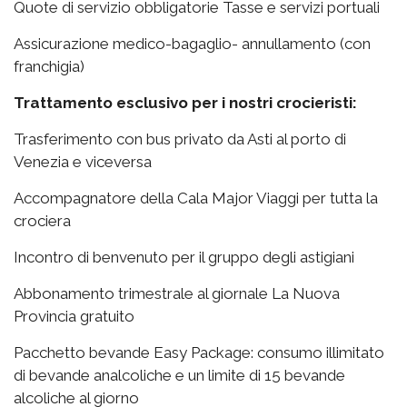
Quote di servizio obbligatorie Tasse e servizi portuali
Assicurazione medico-bagaglio- annullamento (con
franchigia)
Trattamento esclusivo per i nostri crocieristi:
Trasferimento con bus privato da Asti al porto di
Venezia e viceversa
Accompagnatore della Cala Major Viaggi per tutta la
crociera
Incontro di benvenuto per il gruppo degli astigiani
Abbonamento trimestrale al giornale La Nuova
Provincia gratuito
Pacchetto bevande Easy Package: consumo illimitato
di bevande analcoliche e un limite di 15 bevande
alcoliche al giorno