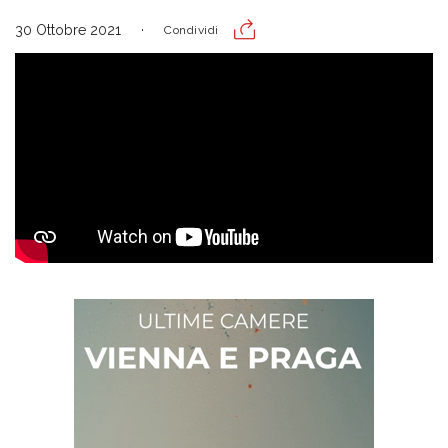
30 Ottobre 2021
Condividi