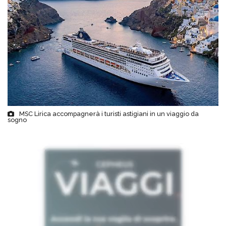
MSC Lirica accompagnerà i turisti astigiani in un viaggio da
sogno