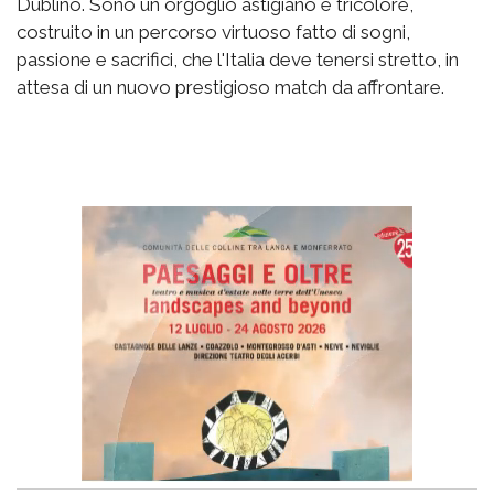
Dublino. Sono un orgoglio astigiano e tricolore,
costruito in un percorso virtuoso fatto di sogni,
passione e sacrifici, che l'Italia deve tenersi stretto, in
attesa di un nuovo prestigioso match da affrontare.