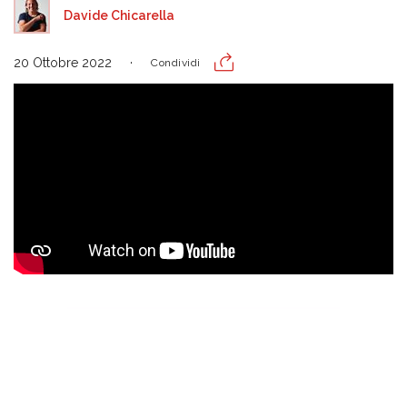
Davide Chicarella
20 Ottobre 2022
Condividi