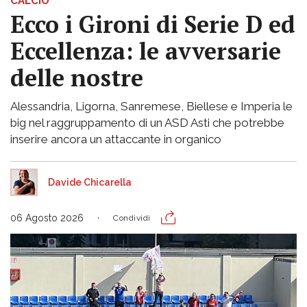
CALCIO
Ecco i Gironi di Serie D ed
Eccellenza: le avversarie
delle nostre
Alessandria, Ligorna, Sanremese, Biellese e Imperia le
big nel raggruppamento di un ASD Asti che potrebbe
inserire ancora un attaccante in organico
Davide Chicarella
06 Agosto 2026
Condividi