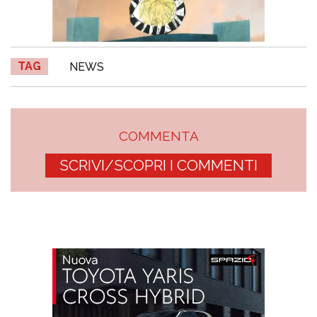
TAG
NEWS
COMMENTA
SCRIVI/SCOPRI I COMMENTI