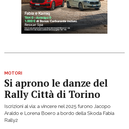
MOTORI
Si aprono le danze del
Rally Città di Torino
Iscrizioni al via: a vincere nel 2025 furono Jacopo
Araldo e Lorena Boero a bordo della Skoda Fabia
Rally2