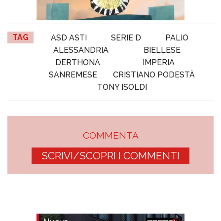
TAG
ASD ASTI
SERIE D
PALIO
ALESSANDRIA
BIELLESE
DERTHONA
IMPERIA
SANREMESE
CRISTIANO PODESTÀ
TONY ISOLDI
COMMENTA
SCRIVI/SCOPRI I COMMENTI