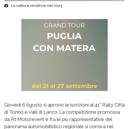
La vettura vincitrice nel 2025
Giovedì 6 Agosto si aprono le iscrizioni al 41° Rally Città
di Torino e Valli di Lanzo. La competizione promossa
da Rt Motorevent è fra le più rappresentative del
panorama automobilistico regionale si correrà nel