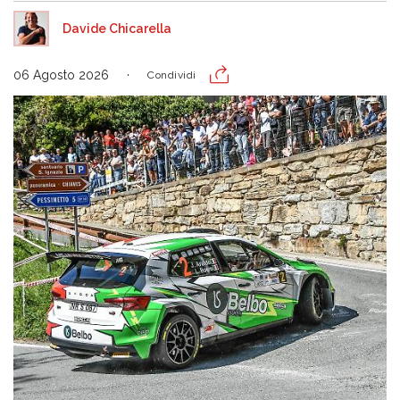
Davide Chicarella
06 Agosto 2026
Condividi