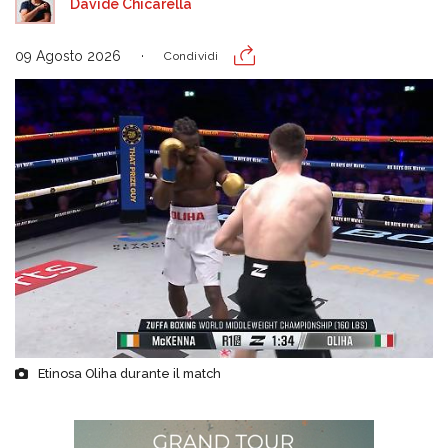
Davide Chicarella
09 Agosto 2026
Condividi
Etinosa Oliha durante il match