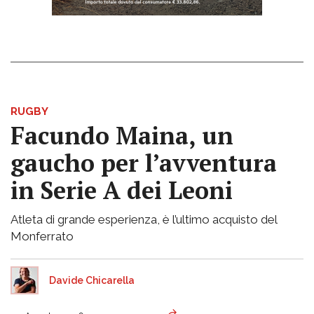
RUGBY
Facundo Maina, un
gaucho per l’avventura
in Serie A dei Leoni
Atleta di grande esperienza, è l’ultimo acquisto del
Monferrato
Davide Chicarella