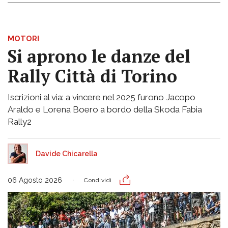
MOTORI
Si aprono le danze del
Rally Città di Torino
Iscrizioni al via: a vincere nel 2025 furono Jacopo
Araldo e Lorena Boero a bordo della Skoda Fabia
Rally2
Davide Chicarella
06 Agosto 2026
Condividi