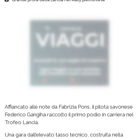
Affiancato alle note da Fabrizia Pons, il pilota savonese
Federico Gangiha raccolto il primo podio in carriera nel
Trofeo Lancia.
Una gara dall’elevato tasso tecnico, costruita nella