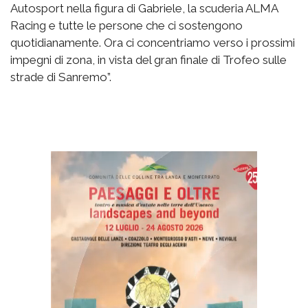
Autosport nella figura di Gabriele, la scuderia ALMA
Racing e tutte le persone che ci sostengono
quotidianamente. Ora ci concentriamo verso i prossimi
impegni di zona, in vista del gran finale di Trofeo sulle
strade di Sanremo”.