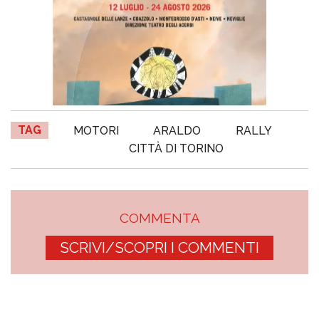
TAG
MOTORI
ARALDO
RALLY
CITTÀ DI TORINO
COMMENTA
SCRIVI/SCOPRI I COMMENTI