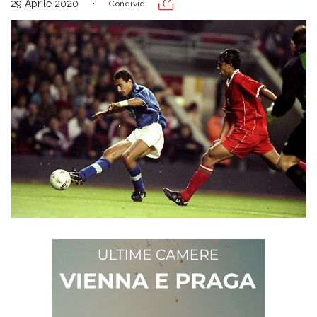
29 Aprile 2020
Condividi