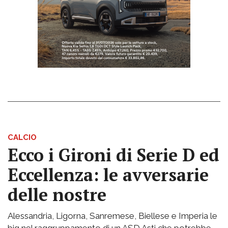
CALCIO
Ecco i Gironi di Serie D ed
Eccellenza: le avversarie
delle nostre
Alessandria, Ligorna, Sanremese, Biellese e Imperia le