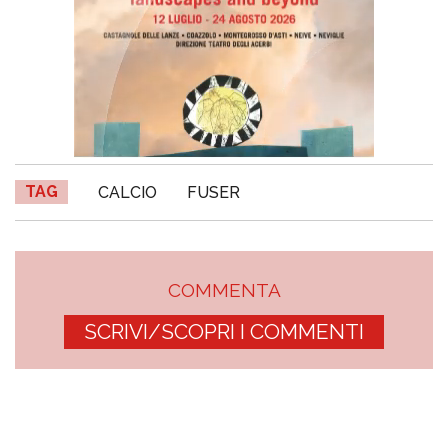
TAG
CALCIO
FUSER
COMMENTA
SCRIVI/SCOPRI I COMMENTI