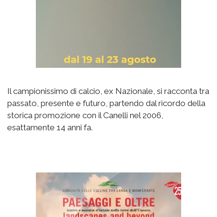
Il campionissimo di calcio, ex Nazionale, si racconta tra
passato, presente e futuro, partendo dal ricordo della
storica promozione con il Canelli nel 2006,
esattamente 14 anni fa.