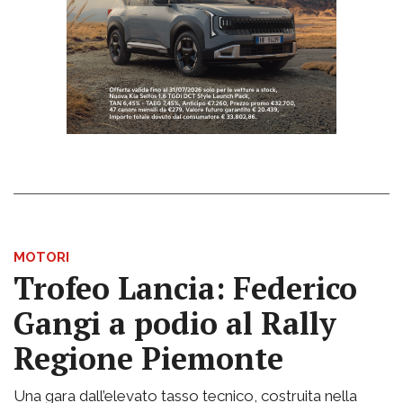
MOTORI
Trofeo Lancia: Federico
Gangi a podio al Rally
Regione Piemonte
Una gara dall’elevato tasso tecnico, costruita nella