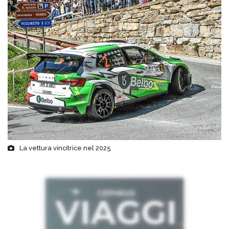
La vettura vincitrice nel 2025