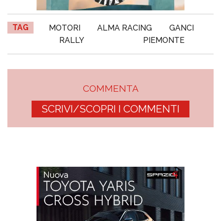
TAG
MOTORI
ALMA RACING
GANCI
RALLY
PIEMONTE
COMMENTA
SCRIVI/SCOPRI I COMMENTI