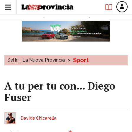
Sport
Sei in:
La Nuova Provincia
>
A tu per tu con... Diego
Fuser
Davide Chicarella