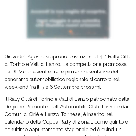
Giovedì 6 Agosto si aprono le iscrizioni al 41° Rally Città
di Torino e Valli di Lanzo. La competizione promossa
da Rt Motorevent è fra le più rappresentative del
panorama automobilistico regionale si correrà nel
week-end fra il 5 e 6 Settembre prossimi.
Il Rally Città di Torino e Valli di Lanzo patrocinato dalla
Regione Piemonte, dall’ Automobile Club Torino e dai
Comuni di Ciriè e Lanzo Torinese, è inserito nel
calendario della Coppa Rally di Zona 1 come quinto e
penultimo appuntamento stagionale ed è quindi un