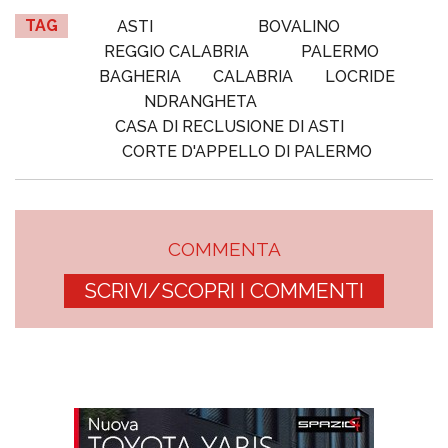
TAG
ASTI
BOVALINO
REGGIO CALABRIA
PALERMO
BAGHERIA
CALABRIA
LOCRIDE
NDRANGHETA
CASA DI RECLUSIONE DI ASTI
CORTE D'APPELLO DI PALERMO
COMMENTA
SCRIVI/SCOPRI I COMMENTI