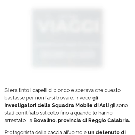
Si era tinto i capelli di biondo e sperava che questo
bastasse per non farsi trovare. Invece
gli
investigatori della Squadra Mobile di Asti
gli sono
stati con il fiato sul collo fino a quando lo hanno
arrestato a
Bovalino, provincia di Reggio Calabria.
Protagonista della caccia all’uomo è
un detenuto di