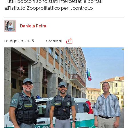
Tutti i bocconi sono stati intercettati e portati
all'Istituto Zooprofilattico per il controllo
Daniela Peira
01 Agosto 2026
Condividi