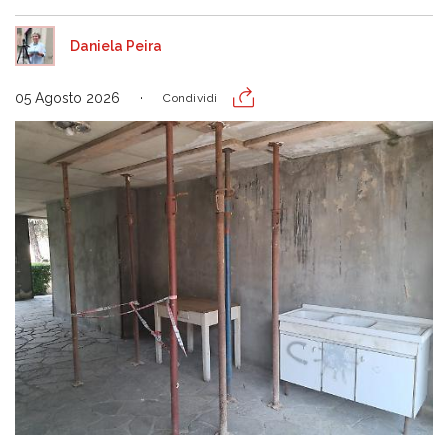
Daniela Peira
05 Agosto 2026
Condividi