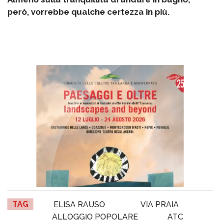
però, vorrebbe qualche certezza in più.
TAG
ELISA RAUSO
VIA PRAIA
ALLOGGIO POPOLARE
ATC