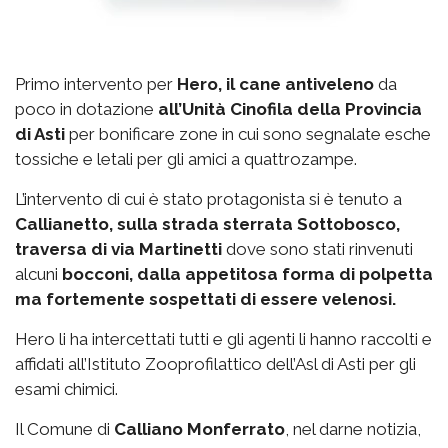
Primo intervento per
Hero, il cane antiveleno
da
poco in dotazione
all’Unità Cinofila della Provincia
di Asti
per bonificare zone in cui sono segnalate esche
tossiche e letali per gli amici a quattrozampe.
L’intervento di cui è stato protagonista si è tenuto a
Callianetto, sulla strada sterrata Sottobosco,
traversa di via Martinetti
dove sono stati rinvenuti
alcuni
bocconi, dalla appetitosa forma di polpetta
ma fortemente sospettati di essere velenosi.
Hero li ha intercettati tutti e gli agenti li hanno raccolti e
affidati all’Istituto Zooprofilattico dell’Asl di Asti per gli
esami chimici.
Il Comune di
Calliano Monferrato
, nel darne notizia,