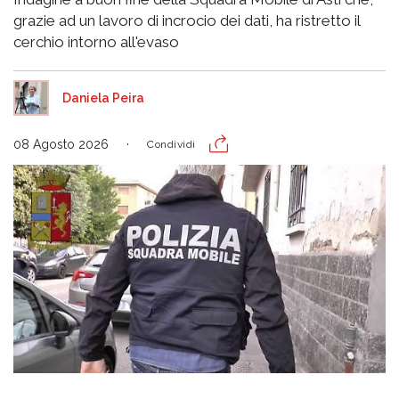
grazie ad un lavoro di incrocio dei dati, ha ristretto il
cerchio intorno all'evaso
Daniela Peira
08 Agosto 2026
Condividi