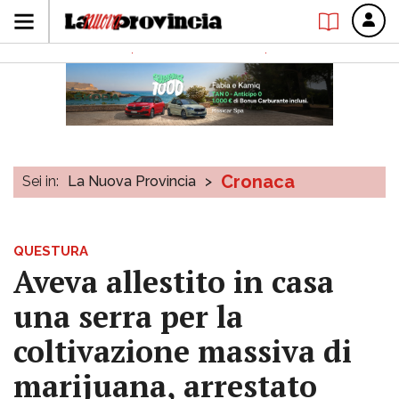
Cronaca
Sei in:
La Nuova Provincia
>
QUESTURA
Aveva allestito in casa
una serra per la
coltivazione massiva di
marijuana, arrestato