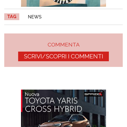
TAG
NEWS
COMMENTA
SCRIVI/SCOPRI I COMMENTI