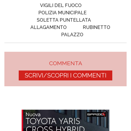
VIGILI DEL FUOCO
POLIZIA MUNICIPALE
SOLETTA PUNTELLATA
ALLAGAMENTO
RUBINETTO
PALAZZO
COMMENTA
SCRIVI/SCOPRI I COMMENTI