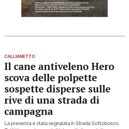
CALLIANETTO
Il cane antiveleno Hero
scova delle polpette
sospette disperse sulle
rive di una strada di
campagna
La presenza è stata segnalata in Strada Sottobosco.