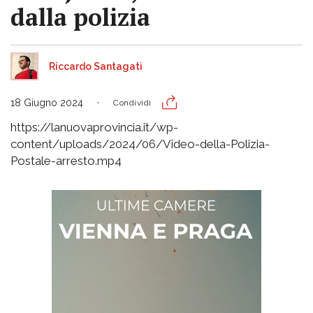
dalla polizia
Riccardo Santagati
18 Giugno 2024
Condividi
https://lanuovaprovincia.it/wp-
content/uploads/2024/06/Video-della-Polizia-
Postale-arresto.mp4