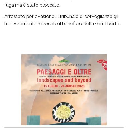
fuga ma è stato bloccato.
Arrestato per evasione, il tribunale di sorveglianza gli
ha ovviamente revocato il beneficio della semilibertà.