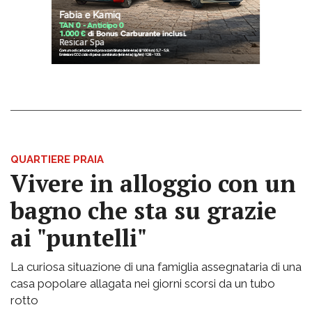
QUARTIERE PRAIA
Vivere in alloggio con un
bagno che sta su grazie
ai "puntelli"
La curiosa situazione di una famiglia assegnataria di una
casa popolare allagata nei giorni scorsi da un tubo
rotto