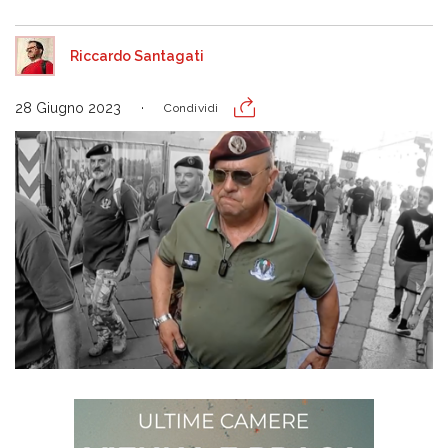
Riccardo Santagati
28 Giugno 2023
Condividi