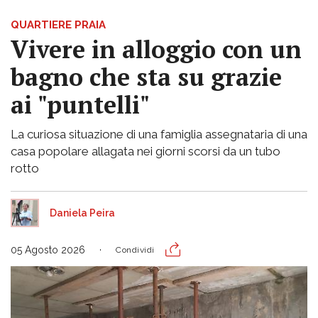
QUARTIERE PRAIA
Vivere in alloggio con un
bagno che sta su grazie
ai "puntelli"
La curiosa situazione di una famiglia assegnataria di una
casa popolare allagata nei giorni scorsi da un tubo
rotto
Daniela Peira
05 Agosto 2026
Condividi