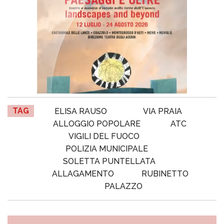
TAG
ELISA RAUSO
VIA PRAIA
ALLOGGIO POPOLARE
ATC
VIGILI DEL FUOCO
POLIZIA MUNICIPALE
SOLETTA PUNTELLATA
ALLAGAMENTO
RUBINETTO
PALAZZO