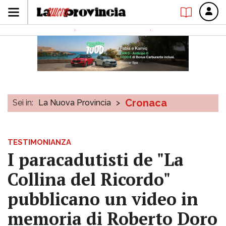
Cronaca
Sei in:
La Nuova Provincia
>
TESTIMONIANZA
I paracadutisti de "La
Collina del Ricordo"
pubblicano un video in
memoria di Roberto Doro