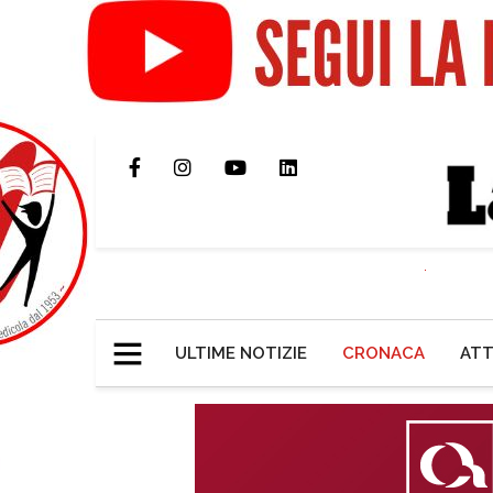
ULTIME NOTIZIE
CRONACA
ATT