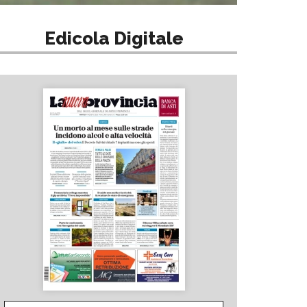
Edicola Digitale