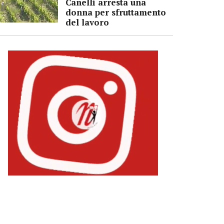
Canelli arresta una
donna per sfruttamento
del lavoro