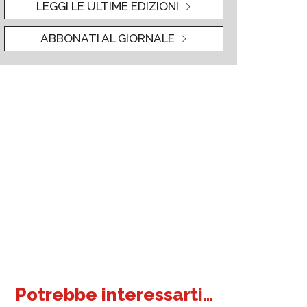
LEGGI LE ULTIME EDIZIONI
ABBONATI AL GIORNALE
Potrebbe interessarti...