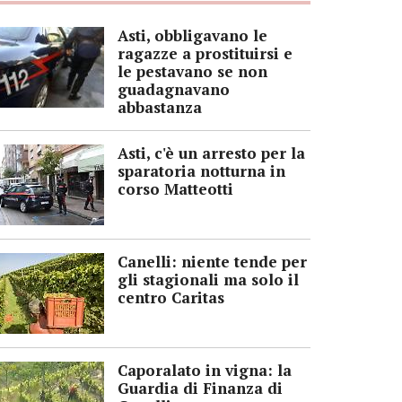
Asti, obbligavano le
ragazze a prostituirsi e
le pestavano se non
guadagnavano
abbastanza
Asti, c'è un arresto per la
sparatoria notturna in
corso Matteotti
Canelli: niente tende per
gli stagionali ma solo il
centro Caritas
Caporalato in vigna: la
Guardia di Finanza di