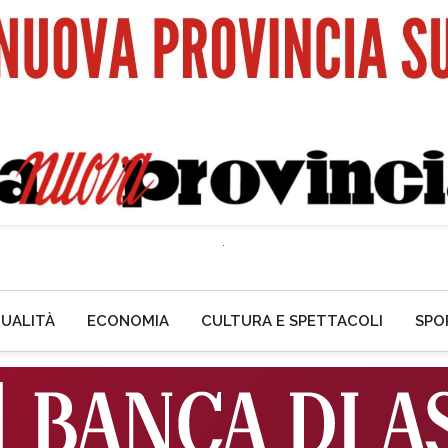
UALITÀ
ECONOMIA
CULTURA E SPETTACOLI
SPO