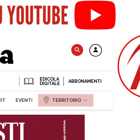
EDICOLA
ABBONAMENTI
DIGITALE
RT
EVENTI
TERRITORIO