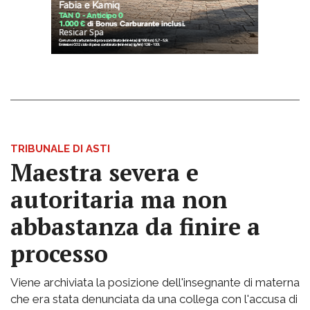
TRIBUNALE DI ASTI
Maestra severa e
autoritaria ma non
abbastanza da finire a
processo
Viene archiviata la posizione dell'insegnante di materna
che era stata denunciata da una collega con l'accusa di