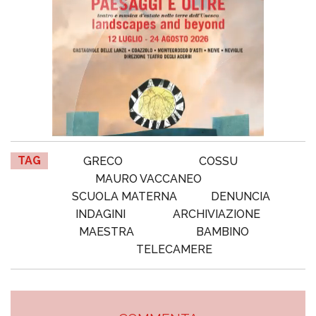
TAG
GRECO
COSSU
MAURO VACCANEO
SCUOLA MATERNA
DENUNCIA
INDAGINI
ARCHIVIAZIONE
MAESTRA
BAMBINO
TELECAMERE