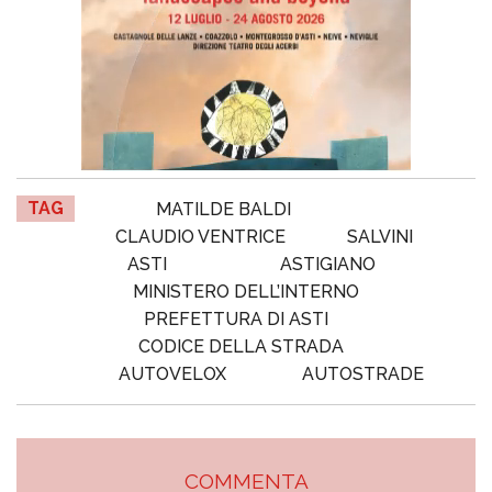
TAG
MATILDE BALDI
CLAUDIO VENTRICE
SALVINI
ASTI
ASTIGIANO
MINISTERO DELL’INTERNO
PREFETTURA DI ASTI
CODICE DELLA STRADA
AUTOVELOX
AUTOSTRADE
COMMENTA