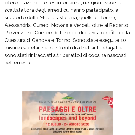
intercettazioni e le testimonianze, nei giorni scorsi è
scattata l'ora degli arresti cui hanno partecipato, a
supporto della Mobile astigiana, quelle di Torino,
Alessandria, Cuneo, Novara e Vercelli oltre al Reparto
Prevenzione Crimine di Torino e due unità cinofile della
Questura di Genova e Torino. Sono state eseguite 10
misure cautelari nei confronti di altrettanti indagati e
sono stati rintracciati altri barattoli di cocaina nascosti
nel terreno.