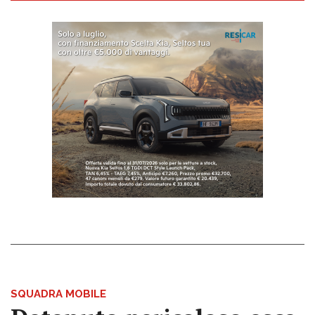
SQUADRA MOBILE