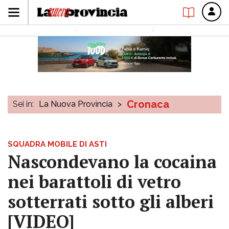
Cronaca
Sei in:
La Nuova Provincia
>
SQUADRA MOBILE DI ASTI
Nascondevano la cocaina
nei barattoli di vetro
sotterrati sotto gli alberi
[VIDEO]