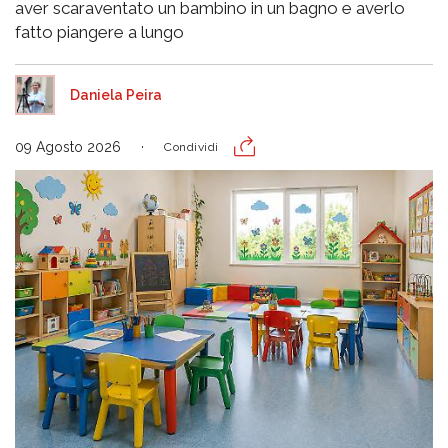
aver scaraventato un bambino in un bagno e averlo
fatto piangere a lungo
Daniela Peira
09 Agosto 2026
Condividi