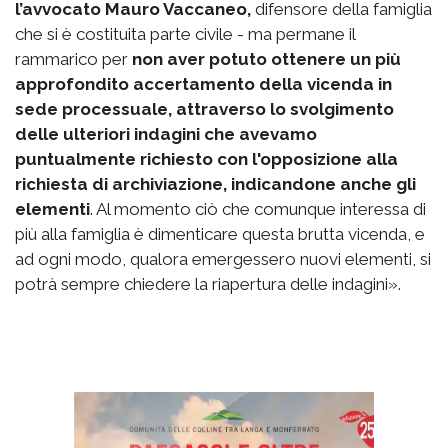
l’avvocato Mauro Vaccaneo,
difensore della famiglia
che si è costituita parte civile - ma permane il
rammarico per
non aver potuto ottenere un più
approfondito accertamento della vicenda in
sede processuale, attraverso lo svolgimento
delle ulteriori indagini che avevamo
puntualmente richiesto con l'opposizione alla
richiesta di archiviazione, indicandone anche gli
elementi
. Al momento ciò che comunque interessa di
più alla famiglia è dimenticare questa brutta vicenda, e
ad ogni modo, qualora emergessero nuovi elementi, si
potrà sempre chiedere la riapertura delle indagini».