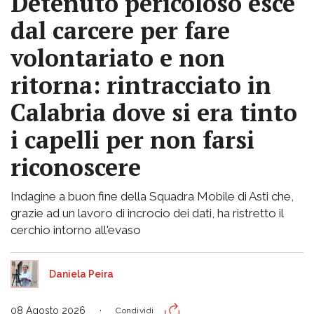
Detenuto pericoloso esce
dal carcere per fare
volontariato e non
ritorna: rintracciato in
Calabria dove si era tinto
i capelli per non farsi
riconoscere
Indagine a buon fine della Squadra Mobile di Asti che,
grazie ad un lavoro di incrocio dei dati, ha ristretto il
cerchio intorno all'evaso
Daniela Peira
08 Agosto 2026
Condividi