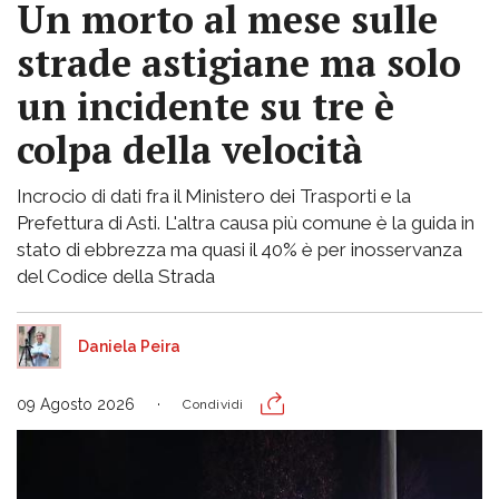
Un morto al mese sulle
strade astigiane ma solo
un incidente su tre è
colpa della velocità
Incrocio di dati fra il Ministero dei Trasporti e la
Prefettura di Asti. L'altra causa più comune è la guida in
stato di ebbrezza ma quasi il 40% è per inosservanza
del Codice della Strada
Daniela Peira
09 Agosto 2026
Condividi