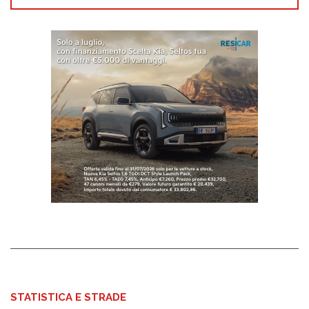
STATISTICA E STRADE