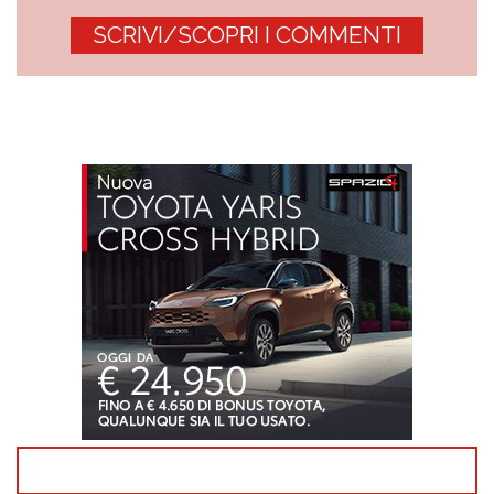
SCRIVI/SCOPRI I COMMENTI