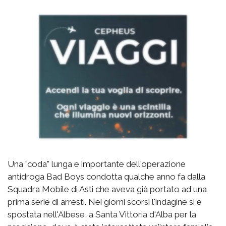
Una "coda" lunga e importante dell'operazione
antidroga Bad Boys condotta qualche anno fa dalla
Squadra Mobile di Asti che aveva già portato ad una
prima serie di arresti. Nei giorni scorsi l'indagine si è
spostata nell'Albese, a Santa Vittoria d'Alba per la