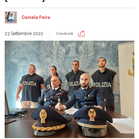
Daniela Peira
23 Settembre 2022
Condividi