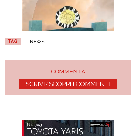
TAG
NEWS
COMMENTA
SCRIVI/SCOPRI I COMMENTI