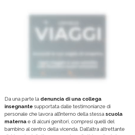
Da una parte la
denuncia di una collega
insegnante
supportata dalle testimonianze di
personale che lavora all’interno della stessa
scuola
materna
e di alcuni genitori, compresi quelli del
bambino al centro della vicenda. Dall’altra altrettante