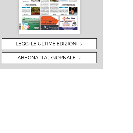
LEGGI LE ULTIME EDIZIONI
ABBONATI AL GIORNALE