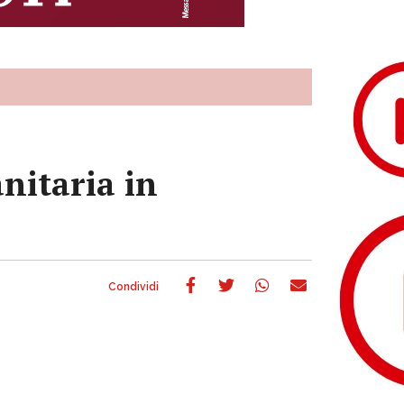
nitaria in