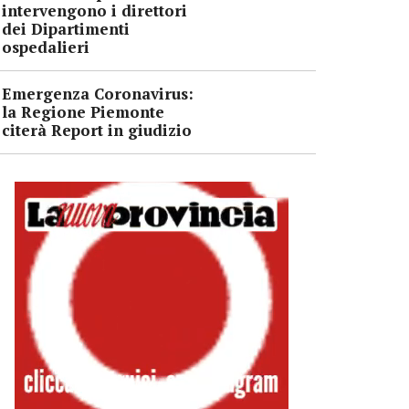
intervengono i direttori
dei Dipartimenti
ospedalieri
Emergenza Coronavirus:
la Regione Piemonte
citerà Report in giudizio