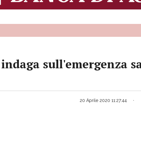
 indaga sull'emergenza sa
20 Aprile 2020 11:27:44