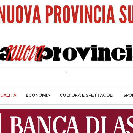
UALITÀ
ECONOMIA
CULTURA E SPETTACOLI
SPO