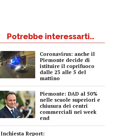
Potrebbe interessarti...
Coronavirus: anche il
Piemonte decide di
istituire il coprifuoco
dalle 23 alle 5 del
mattino
Piemonte: DAD al 50%
nelle scuole superiori e
chiusura dei centri
commerciali nei week
end
Inchiesta Report: