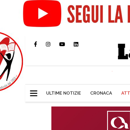
ULTIME NOTIZIE
CRONACA
ATT