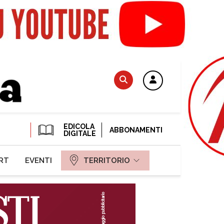
EDICOLA
ABBONAMENTI
DIGITALE
RT
EVENTI
TERRITORIO