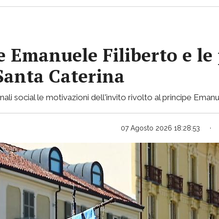
pe Emanuele Filiberto e le
 Santa Caterina
nali social le motivazioni dell'invito rivolto al principe Emanu
07 Agosto 2026 18:28:53