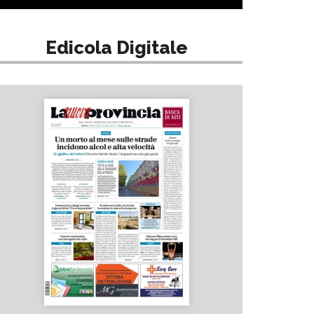
Edicola Digitale