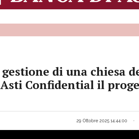
 gestione di una chiesa d
 Asti Confidential il prog
29 Ottobre 2025 14:44:00