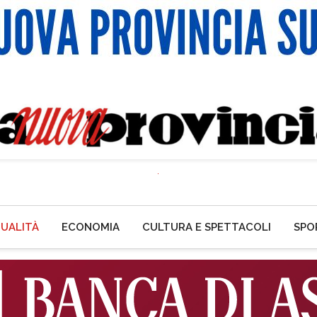
UALITÀ
ECONOMIA
CULTURA E SPETTACOLI
SPO