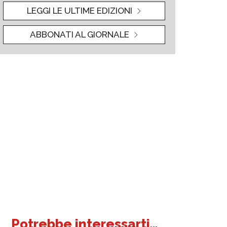
LEGGI LE ULTIME EDIZIONI
ABBONATI AL GIORNALE
Potrebbe interessarti...