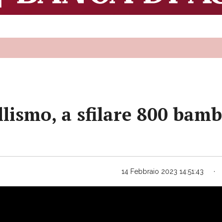
llismo, a sfilare 800 bamb
14 Febbraio 2023 14:51:43