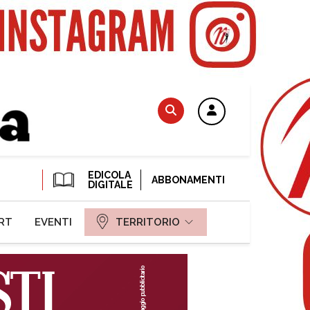
EDICOLA
ABBONAMENTI
DIGITALE
RT
EVENTI
TERRITORIO