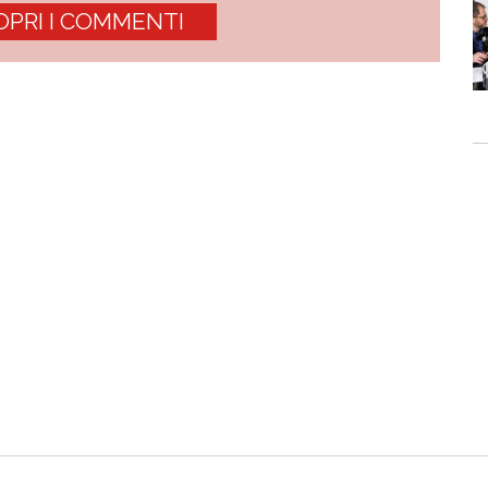
OPRI I COMMENTI