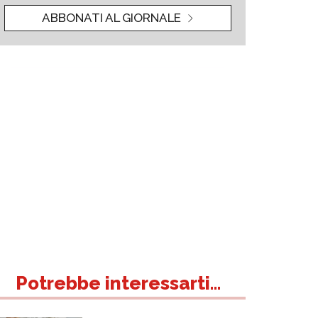
ABBONATI AL GIORNALE
Potrebbe interessarti...