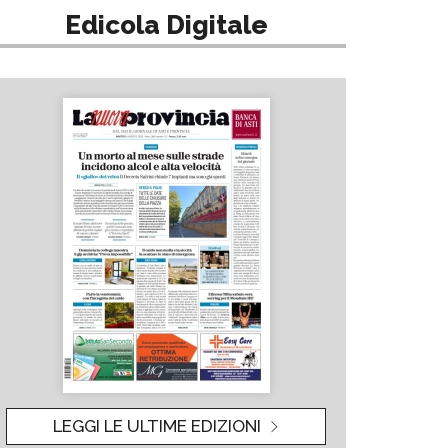
Edicola Digitale
LEGGI LE ULTIME EDIZIONI