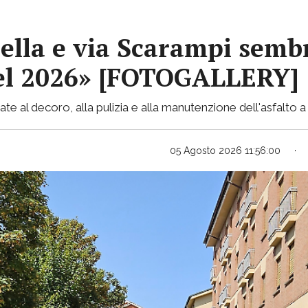
ella e via Scarampi sembr
 nel 2026» [FOTOGALLERY]
te al decoro, alla pulizia e alla manutenzione dell'asfalto a 
05 Agosto 2026 11:56:00