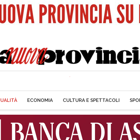
UALITÀ
ECONOMIA
CULTURA E SPETTACOLI
SPO