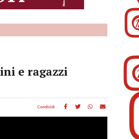
ini e ragazzi