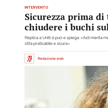
INTERVENTO
Sicurezza prima di 
chiudere i buchi su
Replica a Uniti si può e spiega: «Asti merita
città praticabile e sicura»
Redazione web