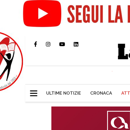
ULTIME NOTIZIE
CRONACA
ATT