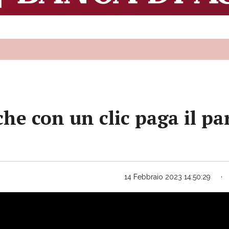
che con un clic paga il pa
14 Febbraio 2023 14:50:29