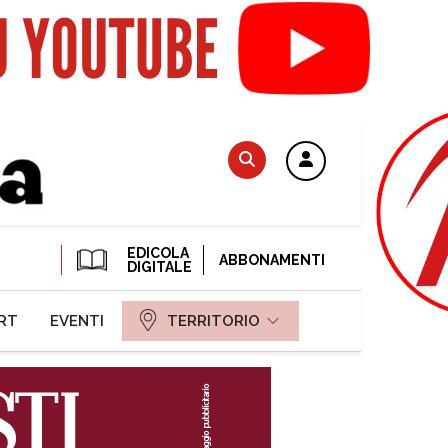
EDICOLA
ABBONAMENTI
DIGITALE
RT
EVENTI
TERRITORIO