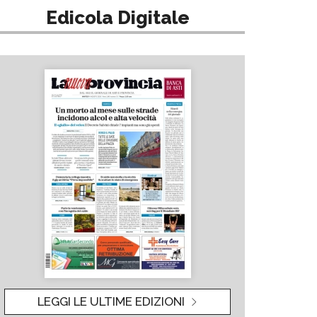
Edicola Digitale
LEGGI LE ULTIME EDIZIONI