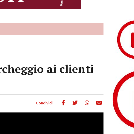
rcheggio ai clienti