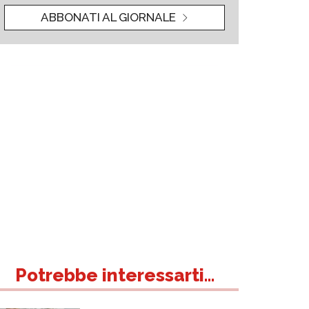
ABBONATI AL GIORNALE
Potrebbe interessarti...