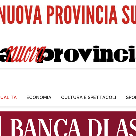
UALITÀ
ECONOMIA
CULTURA E SPETTACOLI
SPO