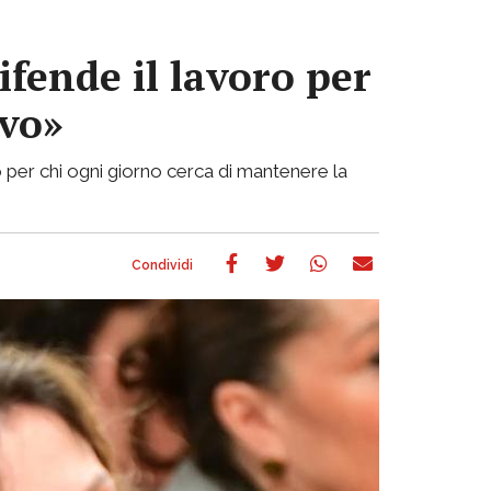
ifende il lavoro per
ivo»
 per chi ogni giorno cerca di mantenere la