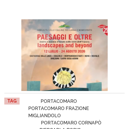
TAG
PORTACOMARO
PORTACOMARO FRAZIONE
MIGLIANDOLO
PORTACOMARO CORNAPÒ