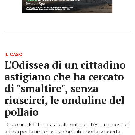
IL CASO
L'Odissea di un cittadino
astigiano che ha cercato
di "smaltire", senza
riuscirci, le onduline del
pollaio
Dopo una telefonata al call center dell'Asp, un mese di
attesa per la rimozione a domicilio, poi la scoperta: