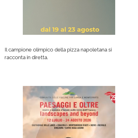
Il campione olimpico della pizza napoletana si
racconta in diretta.