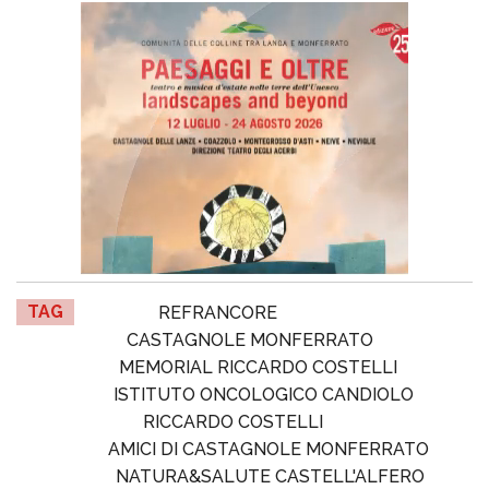
TAG
REFRANCORE
CASTAGNOLE MONFERRATO
MEMORIAL RICCARDO COSTELLI
ISTITUTO ONCOLOGICO CANDIOLO
RICCARDO COSTELLI
AMICI DI CASTAGNOLE MONFERRATO
NATURA&SALUTE CASTELL'ALFERO