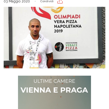
03 Maggio 2020
Condividi