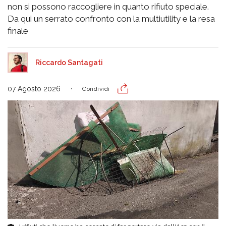
non si possono raccogliere in quanto rifiuto speciale.
Da qui un serrato confronto con la multiutility e la resa
finale
Riccardo Santagati
07 Agosto 2026
Condividi