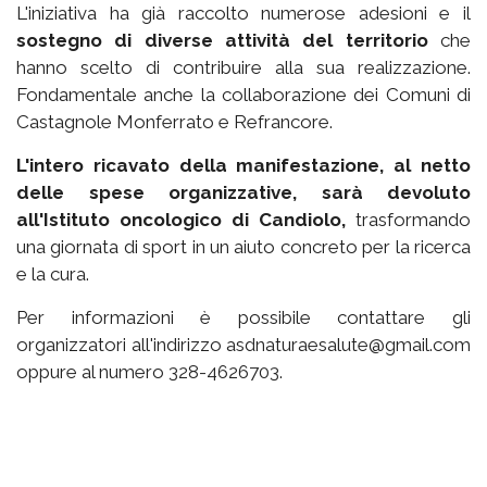
L'iniziativa ha già raccolto numerose adesioni e il
sostegno di diverse attività del territorio
che
hanno scelto di contribuire alla sua realizzazione.
Fondamentale anche la collaborazione dei Comuni di
Castagnole Monferrato e Refrancore.
L'intero ricavato della manifestazione, al netto
delle spese organizzative, sarà devoluto
all'Istituto oncologico di Candiolo,
trasformando
una giornata di sport in un aiuto concreto per la ricerca
e la cura.
Per informazioni è possibile contattare gli
organizzatori all'indirizzo asdnaturaesalute@gmail.com
oppure al numero 328-4626703.