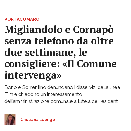
PORTACOMARO
Migliandolo e Cornapò
senza telefono da oltre
due settimane, le
consigliere: «Il Comune
intervenga»
Borio e Sorrentino denunciano i disservizi della linea
Tim e chiedono un interessamento
dell’amministrazione comunale a tutela dei residenti
Cristiana Luongo