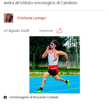
andrà all'Istituto oncologico di Candiolo
Cristiana Luongo
07 Agosto 2026
Condividi
Un’immagine di Riccardo Costelli