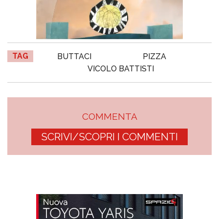
TAG
BUTTACI
PIZZA
VICOLO BATTISTI
COMMENTA
SCRIVI/SCOPRI I COMMENTI