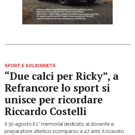
SPORT E SOLIDARIETÀ
“Due calci per Ricky”, a
Refrancore lo sport si
unisce per ricordare
Riccardo Costelli
Il 30 agosto il 1° memorial dedicato al docente e
preparatore atletico scomparso a 47 anni. Il ricavato