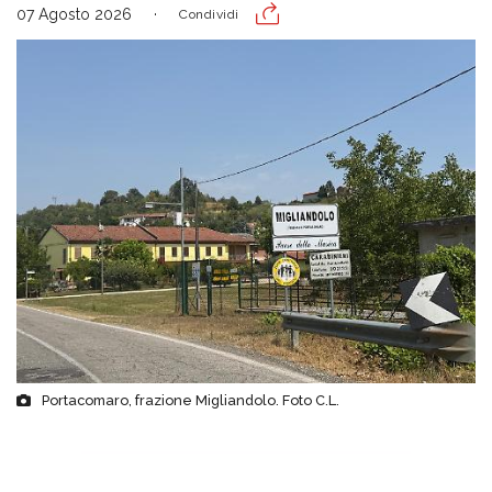
07 Agosto 2026
Condividi
Portacomaro, frazione Migliandolo. Foto C.L.