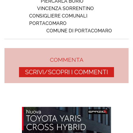
PIERCARLA BORIO
VINCENZA SORRENTINO
CONSIGLIERE COMUNALI
PORTACOMARO
COMUNE DI PORTACOMARO
COMMENTA
SCRIVI/SCOPRI I COMMENTI