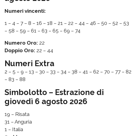
Numeri vincenti:
1 – 4 – 7 – 8 – 16 – 18 – 21 – 22 – 44 – 46 – 50 – 52 – 53
– 58 – 59 – 61 – 63 – 65 – 69 – 74
Numero Oro:
22
Doppio Oro:
22 – 44
Numeri Extra
2 – 5 – 9 – 13 – 30 – 33 – 34 – 38 – 41 – 62 – 70 – 77 – 82
– 83 – 88
Simbolotto – Estrazione di
giovedì 6 agosto 2026
19 – Risata
31 – Anguria
1 – Italia