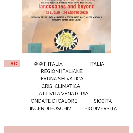
TAG
WWF ITALIA
ITALIA
REGIONI ITALIANE
FAUNA SELVATICA
CRISI CLIMATICA
ATTIVITÀ VENATORIA
ONDATE DI CALORE
SICCITÀ
INCENDI BOSCHIVI
BIODIVERSITÀ