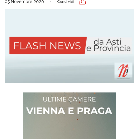
05 Novembre 2020
Condividi