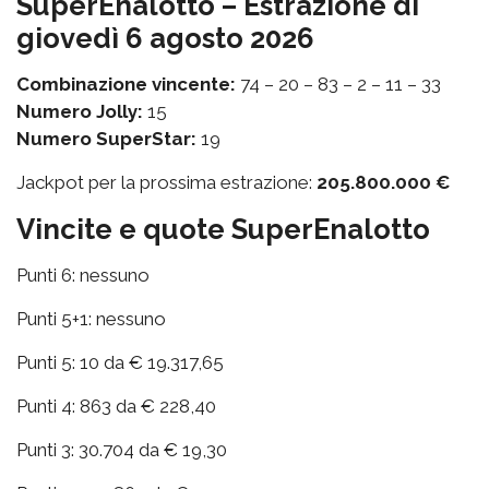
SuperEnalotto – Estrazione di
giovedì 6 agosto 2026
Combinazione vincente:
74 – 20 – 83 – 2 – 11 – 33
Numero Jolly:
15
Numero SuperStar:
19
Jackpot per la prossima estrazione:
205.800.000 €
Vincite e quote SuperEnalotto
Punti 6: nessuno
Punti 5+1: nessuno
Punti 5: 10 da € 19.317,65
Punti 4: 863 da € 228,40
Punti 3: 30.704 da € 19,30