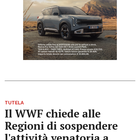
TUTELA
Il WWF chiede alle
Regioni di sospendere
l'attività venatoria a