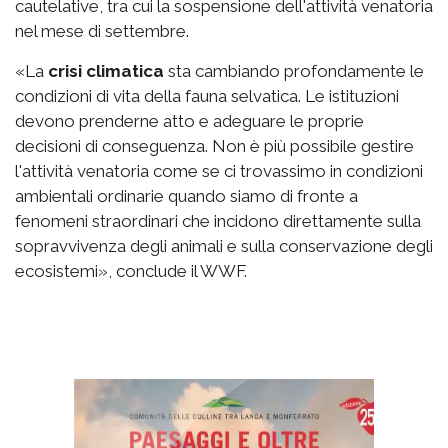
cautelative, tra cui la sospensione dell'attività venatoria
nel mese di settembre.
«La
crisi climatica
sta cambiando profondamente le
condizioni di vita della fauna selvatica. Le istituzioni
devono prenderne atto e adeguare le proprie
decisioni di conseguenza. Non è più possibile gestire
l'attività venatoria come se ci trovassimo in condizioni
ambientali ordinarie quando siamo di fronte a
fenomeni straordinari che incidono direttamente sulla
sopravvivenza degli animali e sulla conservazione degli
ecosistemi», conclude il WWF.