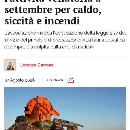
settembre per caldo,
siccità e incendi
L'associazione invoca l'applicazione della legge 157 del
1992 e del principio di precauzione: «La fauna selvatica
è sempre più colpita dalla crisi climatica»
Lorenza Garrone
07 Agosto 2026
Condividi