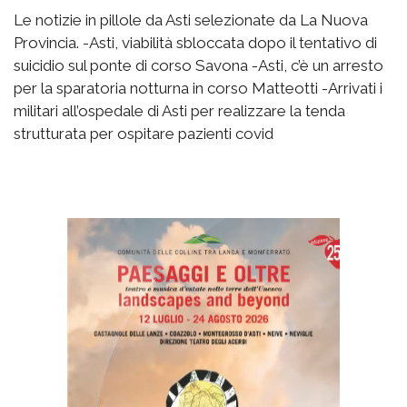
Le notizie in pillole da Asti selezionate da La Nuova
Provincia. -Asti, viabilità sbloccata dopo il tentativo di
suicidio sul ponte di corso Savona -Asti, c’è un arresto
per la sparatoria notturna in corso Matteotti -Arrivati i
militari all’ospedale di Asti per realizzare la tenda
strutturata per ospitare pazienti covid