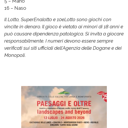
5 – Mano
16 – Naso
Il Lotto, SuperEnalotto e 10eLotto sono giochi con
vincite in denaro. Il gioco è vietato ai minori di 18 anni e
può causare dipendenza patologica. Si invita a giocare
responsabilmente. I numeri devono essere sempre
verificati sui siti ufficiali dell'Agenzia delle Dogane e dei
Monopoli.