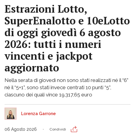
Estrazioni Lotto,
SuperEnalotto e 10eLotto
di oggi giovedì 6 agosto
2026: tutti i numeri
vincenti e jackpot
aggiornato
Nella serata di giovedì non sono stati realizzati né il “6”
né il “5+1”, sono stati invece centrati 10 punti “5”,
ciascuno dei quali vince 19.317,65 euro
Lorenza Garrone
06 Agosto 2026
Condividi