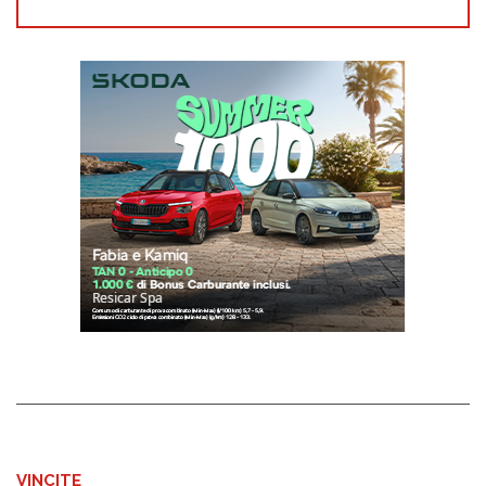
VINCITE