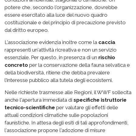
potere che, secondo l'organizzazione, dovrebbe
essere esercitato alla luce del nuovo quadro
costituzionale e del principio di precauzione previsto
dal diritto europeo.
L'associazione evidenzia inoltre come la
caccia
rappresenti un'attività ricreativa e non un servizio
essenziale. Per questo, in presenza di un
rischio
concreto
per la conservazione della fauna selvatica e
della biodiversità, ritiene che debba prevalere
l'interesse pubblico alla tutela degli ecosistemi.
Nelle richieste trasmesse alle Regioni, il WWF sollecita
anche l'apertura immediata di
specifiche istruttorie
tecnico-scientifiche
per valutare gli effetti delle
attuali condizioni climatiche sulle popolazioni
faunistiche. In attesa degli esiti di tali approfondimenti,
l'associazione propone l'adozione di misure