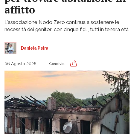
affitto
L'associazione Nodo Zero continua a sostenere le
necessità dei genitori con cinque figli, tutti in tenera età
Daniela Peira
06 Agosto 2026
Condividi