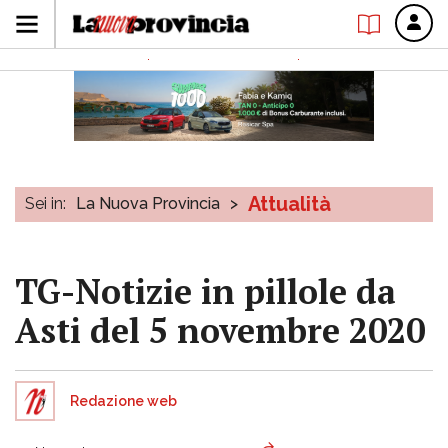
Attualità
Sei in:
La Nuova Provincia
>
TG-Notizie in pillole da
Asti del 5 novembre 2020
Redazione web