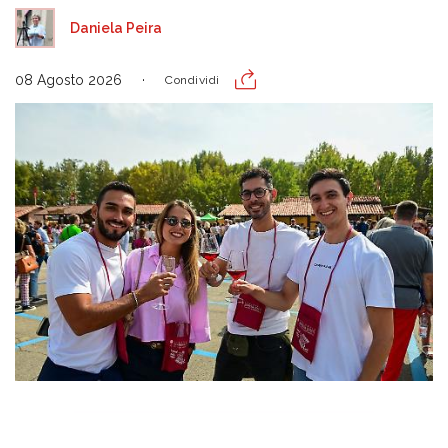
Daniela Peira
08 Agosto 2026
Condividi