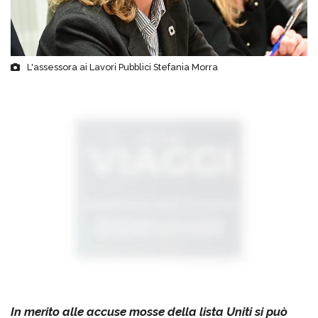
L'assessora ai Lavori Pubblici Stefania Morra
In merito alle accuse mosse della lista Uniti si può