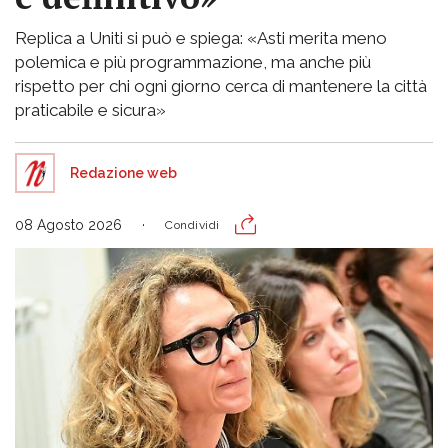
Replica a Uniti si può e spiega: «Asti merita meno
polemica e più programmazione, ma anche più
rispetto per chi ogni giorno cerca di mantenere la città
praticabile e sicura»
Redazione web
08 Agosto 2026
Condividi