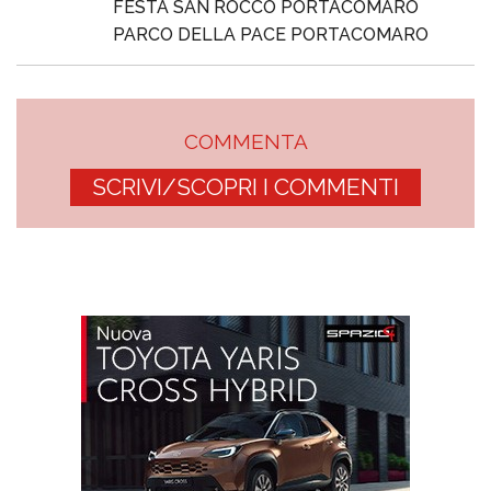
FESTA SAN ROCCO PORTACOMARO
PARCO DELLA PACE PORTACOMARO
COMMENTA
SCRIVI/SCOPRI I COMMENTI