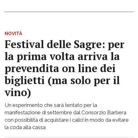
NOVITÀ
Festival delle Sagre: per
la prima volta arriva la
prevendita on line dei
biglietti (ma solo per il
vino)
Un esperimento che sarà tentato per la
manifestazione di settembre dal Consorzio Barbera
con possibilità di acquistare i calici in modo da evitare
la coda alla cassa