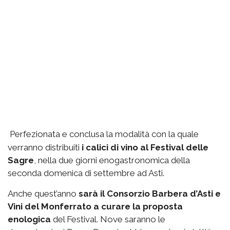
Perfezionata e conclusa la modalità con la quale
verranno distribuiti
i calici di vino al Festival delle
Sagre
, nella due giorni enogastronomica della
seconda domenica di settembre ad Asti.
Anche quest’anno
sarà il Consorzio Barbera d’Asti e
Vini del Monferrato a curare la proposta
enologica
del Festival. Nove saranno le