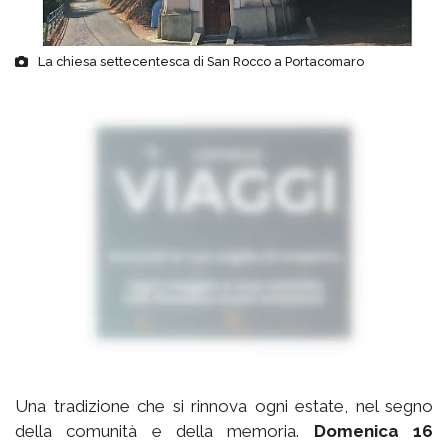
La chiesa settecentesca di San Rocco a Portacomaro
Una tradizione che si rinnova ogni estate, nel segno
della comunità e della memoria.
Domenica 16