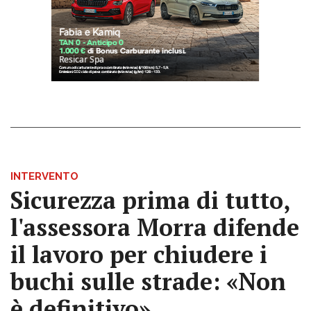
INTERVENTO
Sicurezza prima di tutto,
l'assessora Morra difende
il lavoro per chiudere i
buchi sulle strade: «Non
è definitivo»