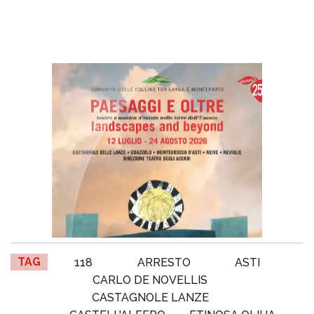
TAG
118
ARRESTO
ASTI
CARLO DE NOVELLIS
CASTAGNOLE LANZE