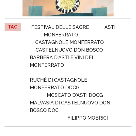
TAG
FESTIVAL DELLE SAGRE
ASTI
MONFERRATO
CASTAGNOLE MONFERRATO
CASTELNUOVO DON BOSCO
BARBERA D'ASTI E VINI DEL
MONFERRATO
RUCHÈ DI CASTAGNOLE
MONFERRATO DOCG
MOSCATO D'ASTI DOCG
MALVASIA DI CASTELNUOVO DON
BOSCO DOC
FILIPPO MOBRICI