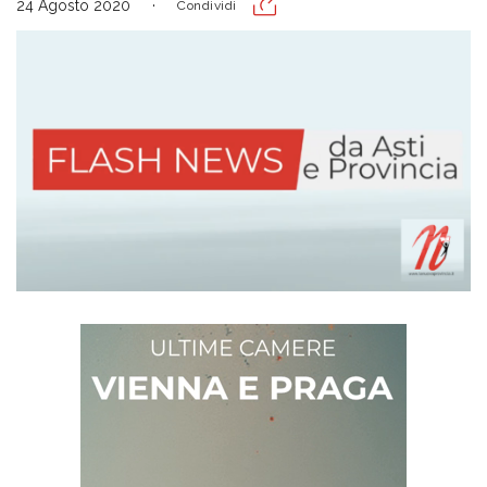
24 Agosto 2020
Condividi