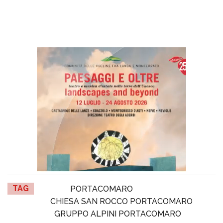
TAG
PORTACOMARO
CHIESA SAN ROCCO PORTACOMARO
GRUPPO ALPINI PORTACOMARO