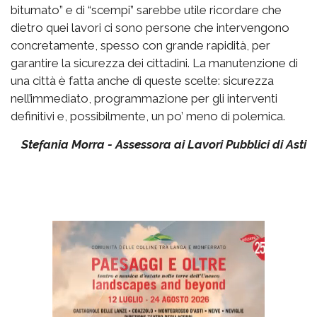
bitumato” e di “scempi” sarebbe utile ricordare che
dietro quei lavori ci sono persone che intervengono
concretamente, spesso con grande rapidità, per
garantire la sicurezza dei cittadini. La manutenzione di
una città è fatta anche di queste scelte: sicurezza
nell’immediato, programmazione per gli interventi
definitivi e, possibilmente, un po’ meno di polemica.
Stefania Morra - Assessora ai Lavori Pubblici di Asti