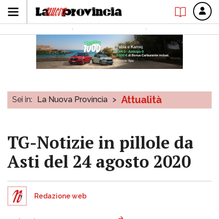
Attualità
Sei in:
La Nuova Provincia
>
TG-Notizie in pillole da
Asti del 24 agosto 2020
Redazione web