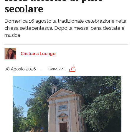
secolare
Domenica 16 agosto la tradizionale celebrazione nella
chiesa settecentesca. Dopo la messa, cena d’estate e
musica
Cristiana Luongo
08 Agosto 2026
Condividi