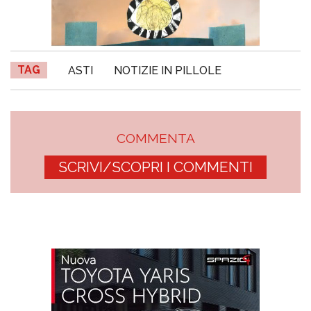
TAG
ASTI
NOTIZIE IN PILLOLE
COMMENTA
SCRIVI/SCOPRI I COMMENTI