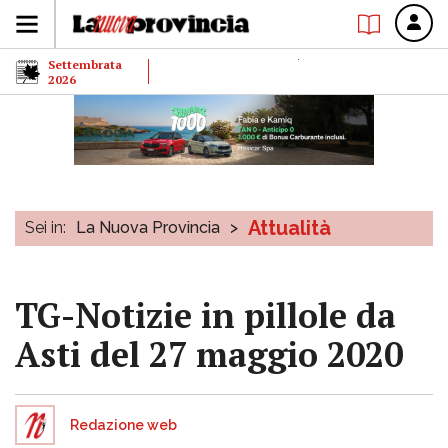
Settembrata
2026
Attualità
Sei in:
La Nuova Provincia
>
TG-Notizie in pillole da
Asti del 27 maggio 2020
Redazione web