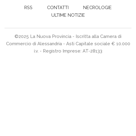
RSS
CONTATTI
NECROLOGIE
ULTIME NOTIZIE
©2025 La Nuova Provincia - Iscritta alla Camera di
Commercio di Alessandria - Asti Capitale sociale € 10.000
i.v. - Registro Imprese: AT-28133