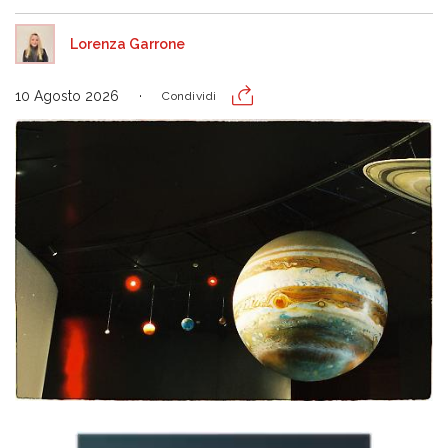
Lorenza Garrone
10 Agosto 2026
Condividi