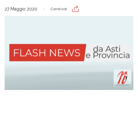
27 Maggio 2020
Condividi