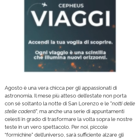
Agosto è una vera chicca per gli appassionati di
astronomia. Il mese più atteso dell’estate non porta
con sé soltanto la notte di San Lorenzo e le "
notti delle
stelle cadenti
", ma anche una serie di appuntamenti
celesti in grado di trasformare la volta sopra le nostre
teste in un vero spettacolo. Per noi, piccole
“formichine” dell’universo, sarà sufficiente alzare gli