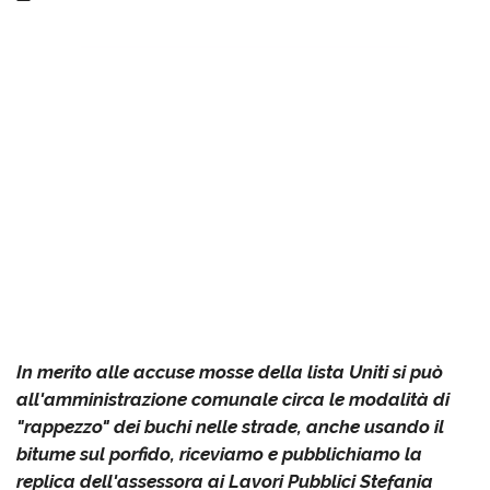
In merito alle accuse mosse della lista Uniti si può
all'amministrazione comunale circa le modalità di
"rappezzo" dei buchi nelle strade, anche usando il
bitume sul porfido, riceviamo e pubblichiamo la
replica dell'assessora ai Lavori Pubblici Stefania