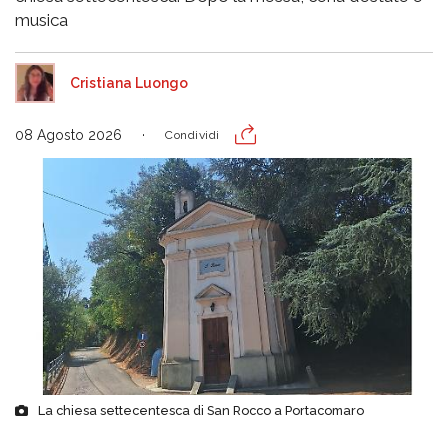
musica
Cristiana Luongo
08 Agosto 2026
Condividi
La chiesa settecentesca di San Rocco a Portacomaro