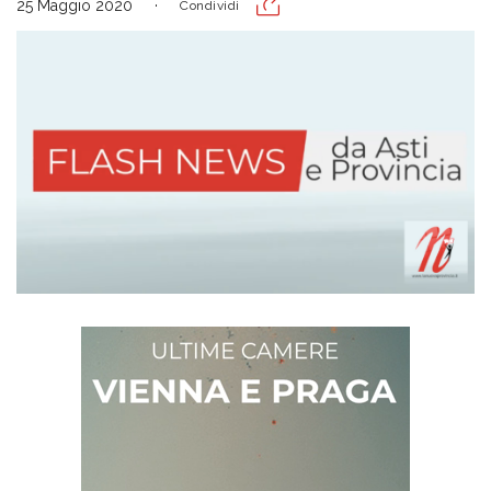
25 Maggio 2020
Condividi