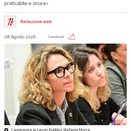
praticabile e sicura»
Redazione web
08 Agosto 2026
Condividi
L'assessora ai Lavori Pubblici Stefania Morra