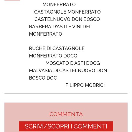
MONFERRATO
CASTAGNOLE MONFERRATO
CASTELNUOVO DON BOSCO
BARBERA D'ASTI E VINI DEL
MONFERRATO
RUCHÈ DI CASTAGNOLE
MONFERRATO DOCG
MOSCATO D'ASTI DOCG
MALVASIA DI CASTELNUOVO DON
BOSCO DOC
FILIPPO MOBRICI
COMMENTA
SCRIVI/SCOPRI I COMMENTI