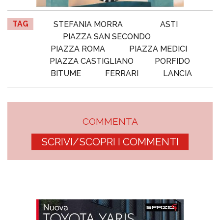
TAG
STEFANIA MORRA
ASTI
PIAZZA SAN SECONDO
PIAZZA ROMA
PIAZZA MEDICI
PIAZZA CASTIGLIANO
PORFIDO
BITUME
FERRARI
LANCIA
COMMENTA
SCRIVI/SCOPRI I COMMENTI