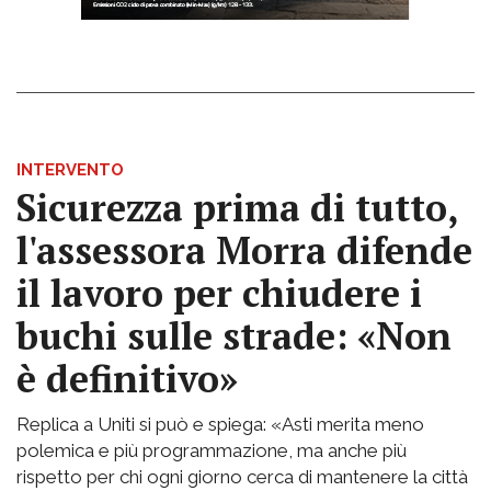
INTERVENTO
Sicurezza prima di tutto,
l'assessora Morra difende
il lavoro per chiudere i
buchi sulle strade: «Non
è definitivo»
Replica a Uniti si può e spiega: «Asti merita meno
polemica e più programmazione, ma anche più
rispetto per chi ogni giorno cerca di mantenere la città