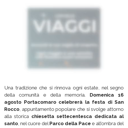
Una tradizione che si rinnova ogni estate, nel segno
della comunità e della memoria.
Domenica 16
agosto Portacomaro celebrerà la festa di San
Rocco
, appuntamento popolare che si svolge attorno
alla storica
chiesetta settecentesca dedicata al
santo
, nel cuore del
Parco della Pace
e all’ombra del