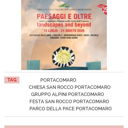
TAG
PORTACOMARO
CHIESA SAN ROCCO PORTACOMARO
GRUPPO ALPINI PORTACOMARO
FESTA SAN ROCCO PORTACOMARO
PARCO DELLA PACE PORTACOMARO