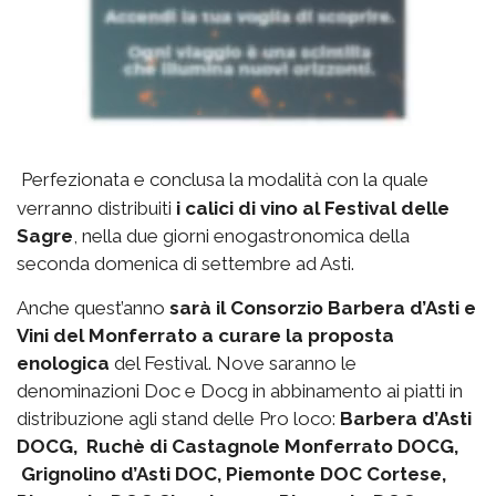
Perfezionata e conclusa la modalità con la quale
verranno distribuiti
i calici di vino al Festival delle
Sagre
, nella due giorni enogastronomica della
seconda domenica di settembre ad Asti.
Anche quest’anno
sarà il Consorzio Barbera d’Asti e
Vini del Monferrato a curare la proposta
enologica
del Festival. Nove saranno le
denominazioni Doc e Docg in abbinamento ai piatti in
distribuzione agli stand delle Pro loco:
Barbera d’Asti
DOCG, Ruchè di Castagnole Monferrato DOCG,
Grignolino d’Asti DOC, Piemonte DOC Cortese,