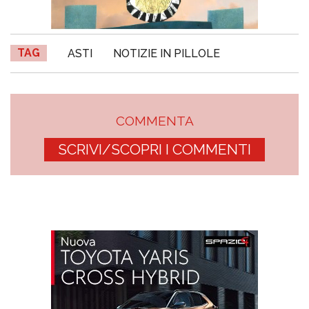
TAG
ASTI
NOTIZIE IN PILLOLE
COMMENTA
SCRIVI/SCOPRI I COMMENTI