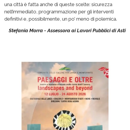
una città è fatta anche di queste scelte: sicurezza
nell’immediato, programmazione per gli interventi
definitivi e, possibilmente, un po’ meno di polemica.
Stefania Morra - Assessora ai Lavori Pubblici di Asti