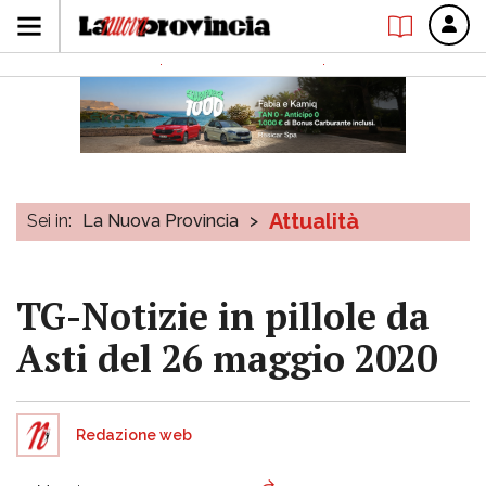
Attualità
Sei in:
La Nuova Provincia
>
TG-Notizie in pillole da
Asti del 26 maggio 2020
Redazione web