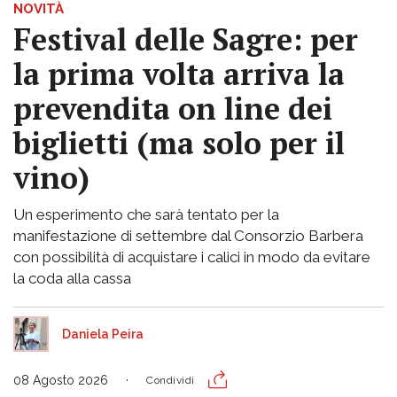
NOVITÀ
Festival delle Sagre: per
la prima volta arriva la
prevendita on line dei
biglietti (ma solo per il
vino)
Un esperimento che sarà tentato per la
manifestazione di settembre dal Consorzio Barbera
con possibilità di acquistare i calici in modo da evitare
la coda alla cassa
Daniela Peira
08 Agosto 2026
Condividi