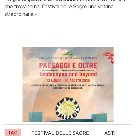
che trovano nel Festival delle Sagre una vetrina
straordinaria.»
TAG
FESTIVAL DELLE SAGRE
ASTI