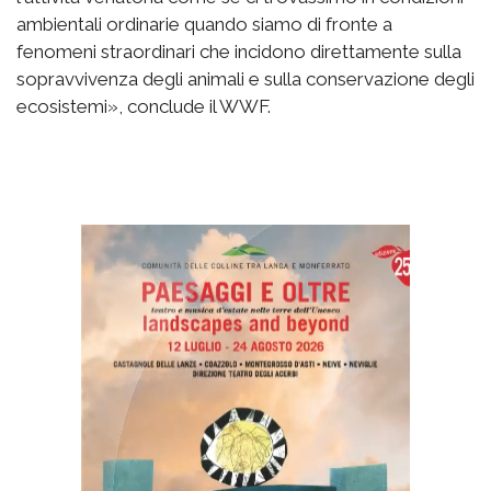
ambientali ordinarie quando siamo di fronte a
fenomeni straordinari che incidono direttamente sulla
sopravvivenza degli animali e sulla conservazione degli
ecosistemi», conclude il WWF.