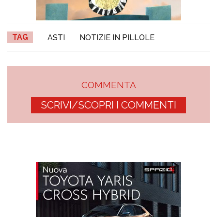
TAG
ASTI
NOTIZIE IN PILLOLE
COMMENTA
SCRIVI/SCOPRI I COMMENTI