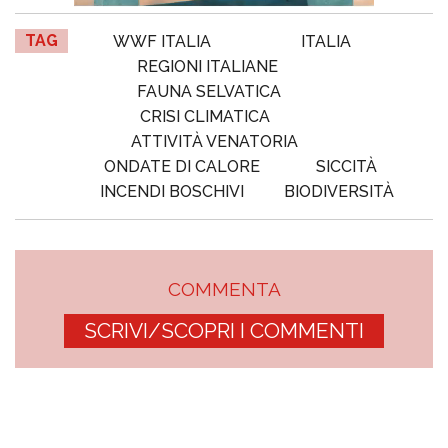
TAG
WWF ITALIA
ITALIA
REGIONI ITALIANE
FAUNA SELVATICA
CRISI CLIMATICA
ATTIVITÀ VENATORIA
ONDATE DI CALORE
SICCITÀ
INCENDI BOSCHIVI
BIODIVERSITÀ
COMMENTA
SCRIVI/SCOPRI I COMMENTI