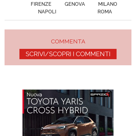
FIRENZE
GENOVA
MILANO
NAPOLI
ROMA
COMMENTA
SCRIVI/SCOPRI I COMMENTI