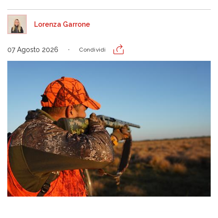
Lorenza Garrone
07 Agosto 2026
Condividi