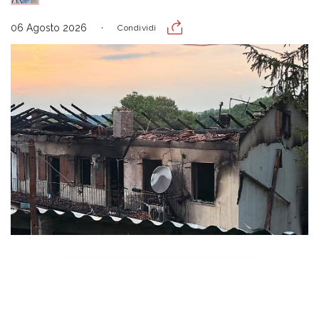
06 Agosto 2026
Condividi