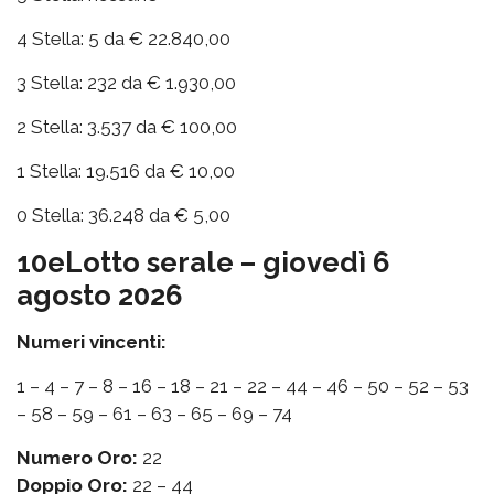
4 Stella: 5 da € 22.840,00
3 Stella: 232 da € 1.930,00
2 Stella: 3.537 da € 100,00
1 Stella: 19.516 da € 10,00
0 Stella: 36.248 da € 5,00
10eLotto serale – giovedì 6
agosto 2026
Numeri vincenti:
1 – 4 – 7 – 8 – 16 – 18 – 21 – 22 – 44 – 46 – 50 – 52 – 53
– 58 – 59 – 61 – 63 – 65 – 69 – 74
Numero Oro:
22
Doppio Oro:
22 – 44