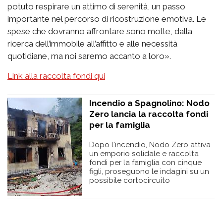
potuto respirare un attimo di serenità, un passo
importante nel percorso di ricostruzione emotiva. Le
spese che dovranno affrontare sono molte, dalla
ricerca dell’immobile all’affitto e alle necessità
quotidiane, ma noi saremo accanto a loro».
Link alla raccolta fondi qui
Incendio a Spagnolino: Nodo
Zero lancia la raccolta fondi
per la famiglia
Dopo l'incendio, Nodo Zero attiva
un emporio solidale e raccolta
fondi per la famiglia con cinque
figli, proseguono le indagini su un
possibile cortocircuito