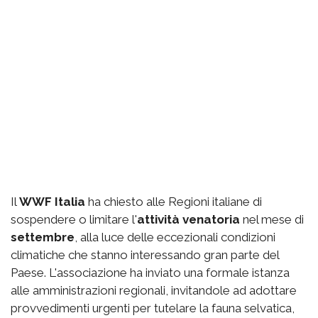
Il
WWF Italia
ha chiesto alle Regioni italiane di
sospendere o limitare l'
attività venatoria
nel mese di
settembre
, alla luce delle eccezionali condizioni
climatiche che stanno interessando gran parte del
Paese. L'associazione ha inviato una formale istanza
alle amministrazioni regionali, invitandole ad adottare
provvedimenti urgenti per tutelare la fauna selvatica,