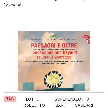
Monopoli.
TAG
LOTTO
SUPERENALOTTO
10ELOTTO
BARI
CAGLIARI