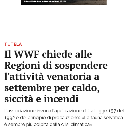
TUTELA
Il WWF chiede alle
Regioni di sospendere
l'attività venatoria a
settembre per caldo,
siccità e incendi
L'associazione invoca l'applicazione della legge 157 del
1992 e del principio di precauzione: «La fauna selvatica
è sempre più colpita dalla crisi climatica»