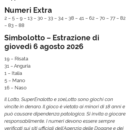
Numeri Extra
2 – 5 – 9 – 13 – 30 – 33 – 34 – 38 – 41 – 62 – 70 – 77 – 82
– 83 – 88
Simbolotto – Estrazione di
giovedì 6 agosto 2026
19 – Risata
31 – Anguria
1 – Italia
5 – Mano
16 – Naso
Il Lotto, SuperEnalotto e 10eLotto sono giochi con
vincite in denaro. Il gioco è vietato ai minori di 18 anni e
può causare dipendenza patologica. Si invita a giocare
responsabilmente. I numeri devono essere sempre
verificati sui siti ufficiali dell'Agenzia delle Dogane e dei