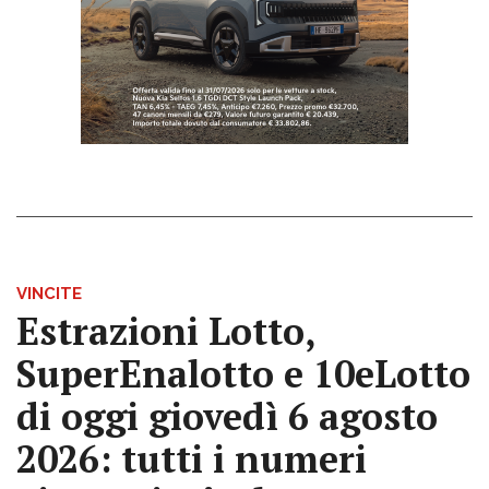
VINCITE
Estrazioni Lotto,
SuperEnalotto e 10eLotto
di oggi giovedì 6 agosto
2026: tutti i numeri