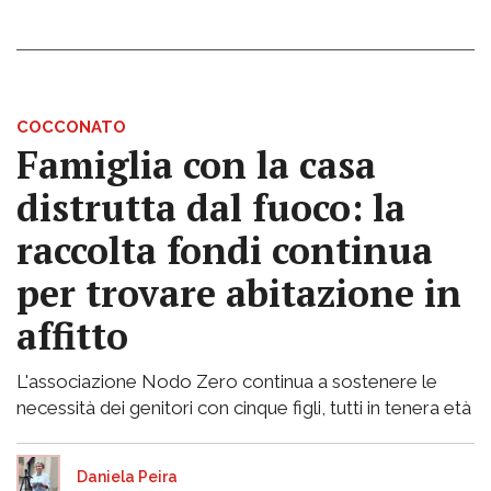
COCCONATO
Famiglia con la casa
distrutta dal fuoco: la
raccolta fondi continua
per trovare abitazione in
affitto
L'associazione Nodo Zero continua a sostenere le
necessità dei genitori con cinque figli, tutti in tenera età
Daniela Peira