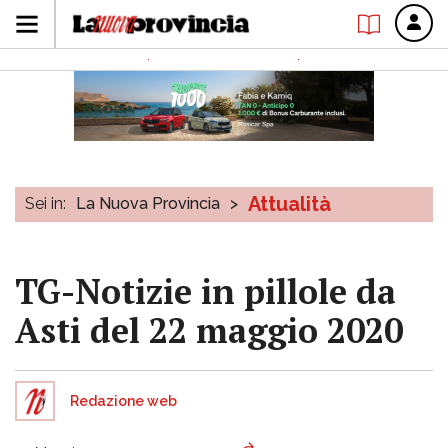
Attualità
Sei in:
La Nuova Provincia
>
TG-Notizie in pillole da
Asti del 22 maggio 2020
Redazione web