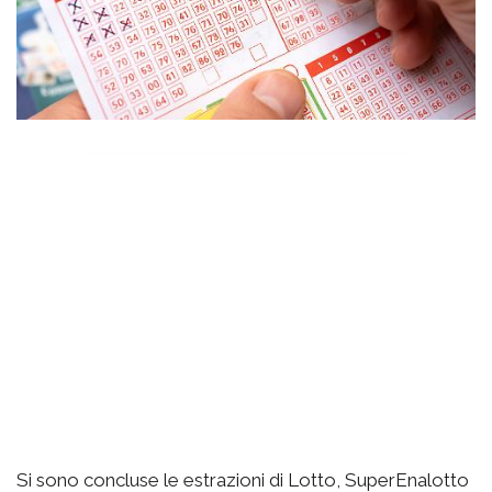
Si sono concluse le estrazioni di Lotto, SuperEnalotto