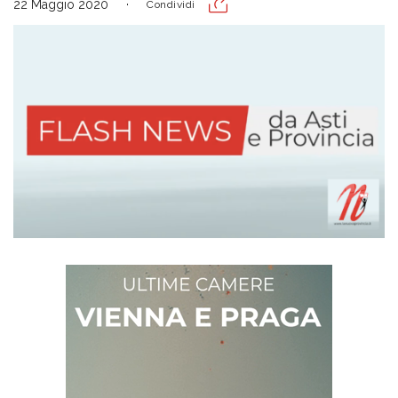
22 Maggio 2020
Condividi