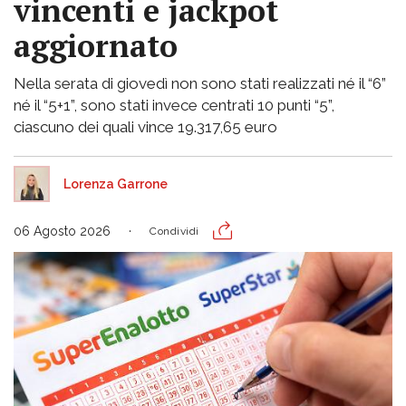
vincenti e jackpot
aggiornato
Nella serata di giovedì non sono stati realizzati né il “6”
né il “5+1”, sono stati invece centrati 10 punti “5”,
ciascuno dei quali vince 19.317,65 euro
Lorenza Garrone
06 Agosto 2026
Condividi