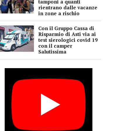
tamponi a quanti
rientrano dalle vacanze
in zone a rischio
Con il Gruppo Cassa di
Risparmio di Asti via ai
test sierologici covid 19
con il camper
Salutissima