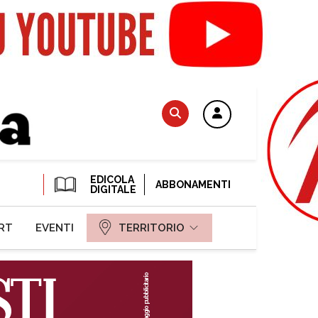
EDICOLA
ABBONAMENTI
DIGITALE
RT
EVENTI
TERRITORIO