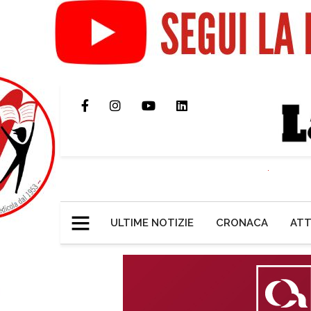
ULTIME NOTIZIE
CRONACA
ATT