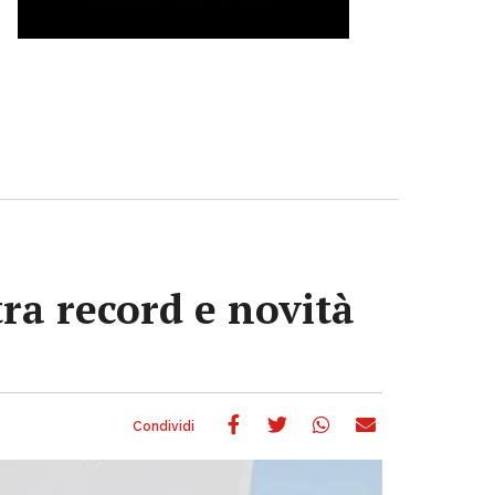
tra record e novità