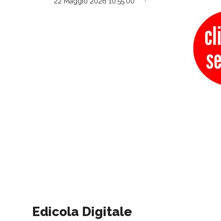
22 Maggio 2026 10:55:00
Edicola Digitale