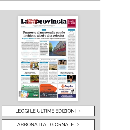
LEGGI LE ULTIME EDIZIONI
ABBONATI AL GIORNALE