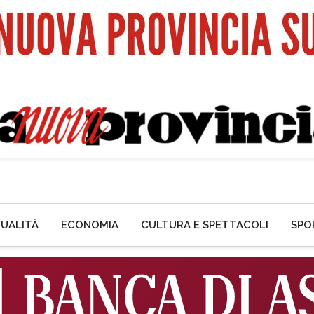
UALITÀ
ECONOMIA
CULTURA E SPETTACOLI
SPO