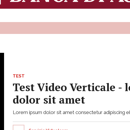
TEST
Test Video Verticale -
dolor sit amet
Lorem ipsum dolor sit amet consectetur adipiscing el