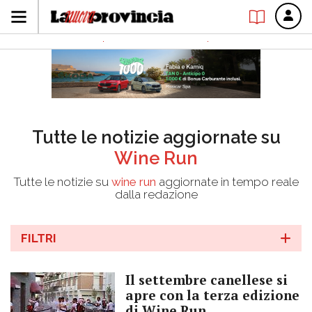
Tutte le notizie aggiornate su
Wine Run
Tutte le notizie su
wine run
aggiornate in tempo reale
dalla redazione
FILTRI
Il settembre canellese si
apre con la terza edizione
di Wine Run