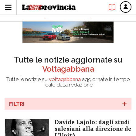
Tutte le notizie aggiornate su
Voltagabbana
Tutte le notizie su
voltagabbana
aggiornate in tempo
reale dalla redazione
FILTRI
Davide Lajolo: dagli studi
salesiani alla direzione de
L'Unità