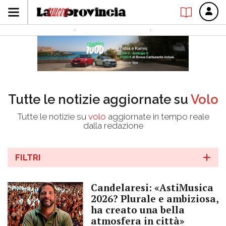
Tutte le notizie aggiornate su
Volo
Tutte le notizie su
volo
aggiornate in tempo reale
dalla redazione
FILTRI
Candelaresi: «AstiMusica
2026? Plurale e ambiziosa,
ha creato una bella
atmosfera in città»