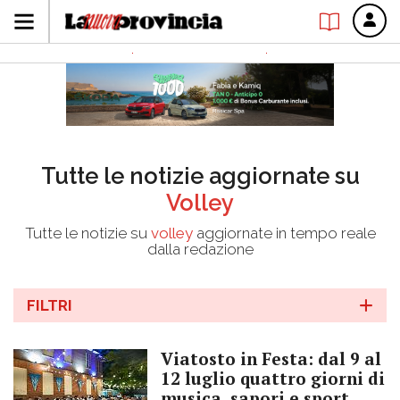
Tutte le notizie aggiornate su
Volley
Tutte le notizie su
volley
aggiornate in tempo reale
dalla redazione
FILTRI
Viatosto in Festa: dal 9 al
12 luglio quattro giorni di
musica, sapori e sport