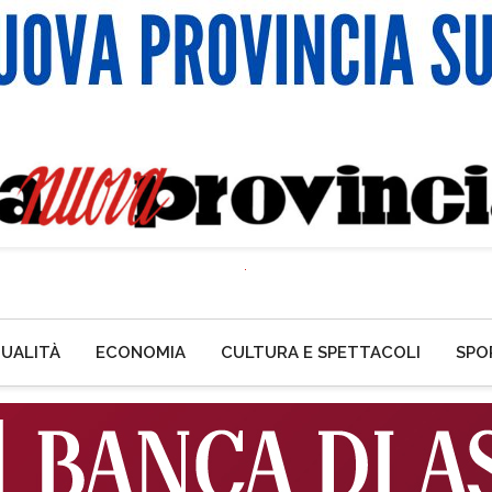
UALITÀ
ECONOMIA
CULTURA E SPETTACOLI
SPO