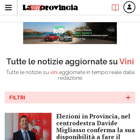
Tutte le notizie aggiornate su
Vini
Tutte le notizie su
vini
aggiornate in tempo reale dalla
redazione
FILTRI
Elezioni in Provincia, nel
centrodestra Davide
Migliasso conferma la sua
disponibilità a fare il