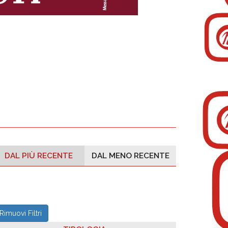
DAL PIÙ RECENTE
DAL MENO RECENTE
Rimuovi Filtri