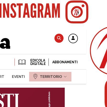
EDICOLA
ABBONAMENTI
DIGITALE
RT
EVENTI
TERRITORIO