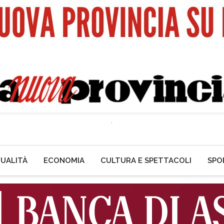
UALITÀ
ECONOMIA
CULTURA E SPETTACOLI
SPO