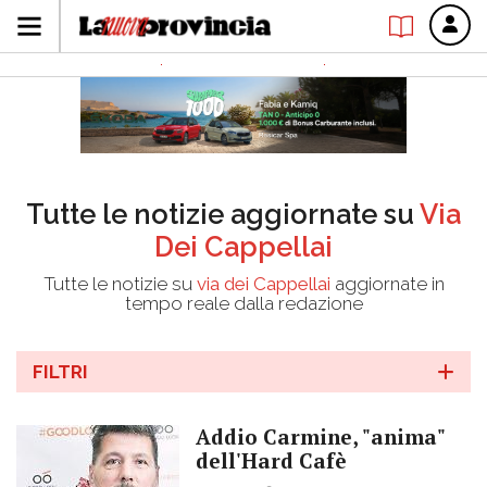
Tutte le notizie aggiornate su
Via
Dei Cappellai
Tutte le notizie su
via dei Cappellai
aggiornate in
tempo reale dalla redazione
FILTRI
Addio Carmine, "anima"
dell'Hard Cafè