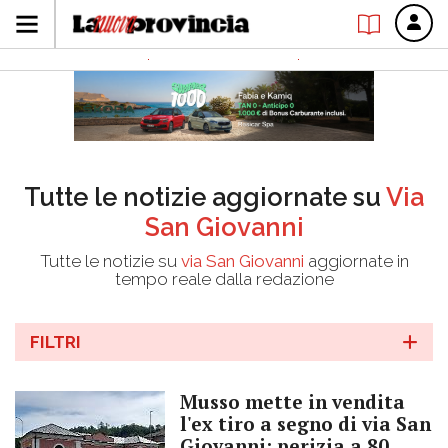
Tutte le notizie aggiornate su
Via
San Giovanni
Tutte le notizie su
via San Giovanni
aggiornate in
tempo reale dalla redazione
FILTRI
Musso mette in vendita
l'ex tiro a segno di via San
Giovanni: perizia a 80