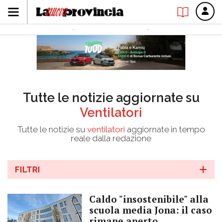
Tutte le notizie aggiornate su
Ventilatori
Tutte le notizie su
ventilatori
aggiornate in tempo
reale dalla redazione
FILTRI
Caldo "insostenibile" alla
scuola media Jona: il caso
rimane aperto