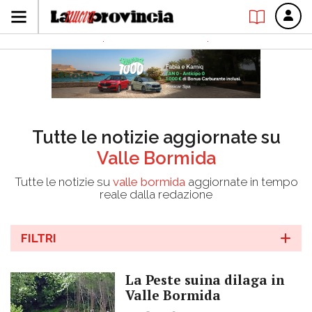
Tutte le notizie aggiornate su
Valle Bormida
Tutte le notizie su
valle bormida
aggiornate in tempo
reale dalla redazione
FILTRI
La Peste suina dilaga in
Valle Bormida