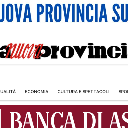
UALITÀ
ECONOMIA
CULTURA E SPETTACOLI
SPO