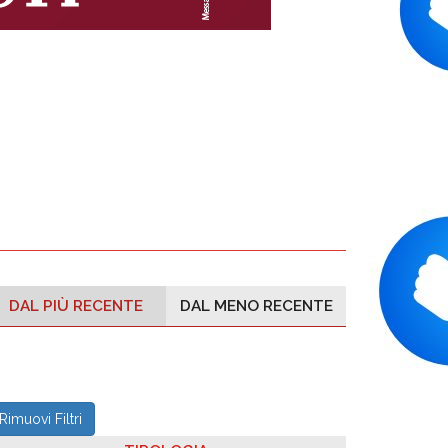
DAL PIÙ RECENTE
DAL MENO RECENTE
Rimuovi Filtri