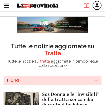
Tutte le notizie aggiornate su
Tratta
Tutte le notizie su
tratta
aggiornate in tempo reale
dalla redazione
FILTRI
Sos Donna e le "invisibili"
della tratta senza cibo
durante il lockdown