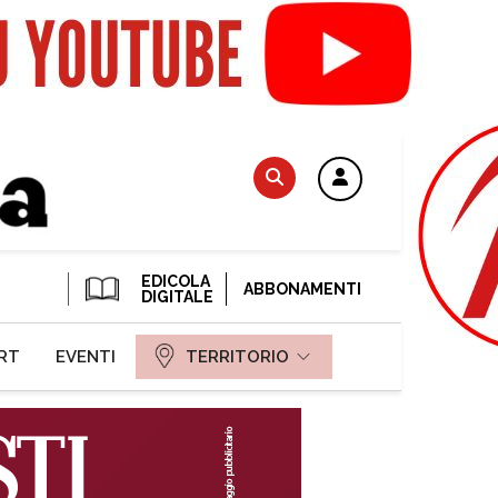
EDICOLA
ABBONAMENTI
DIGITALE
RT
EVENTI
TERRITORIO