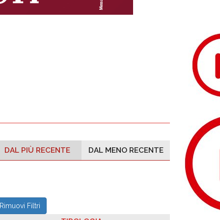
DAL PIÙ RECENTE
DAL MENO RECENTE
Rimuovi Filtri