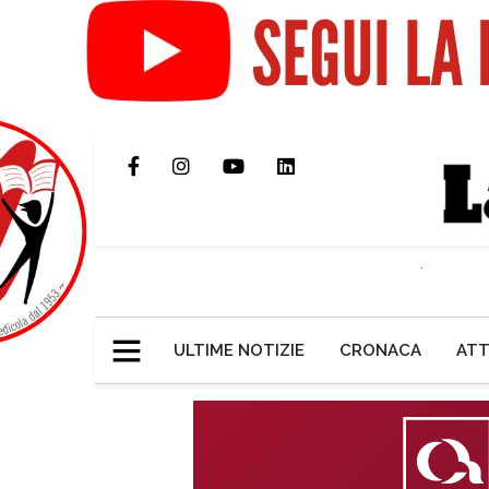
ULTIME NOTIZIE
CRONACA
ATT