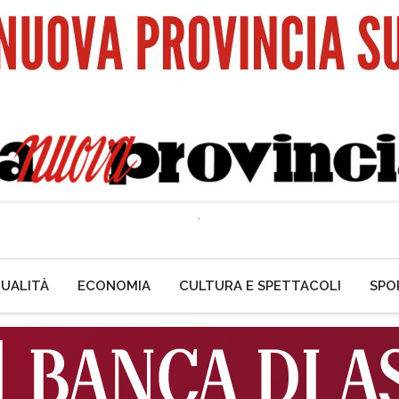
UALITÀ
ECONOMIA
CULTURA E SPETTACOLI
SPO