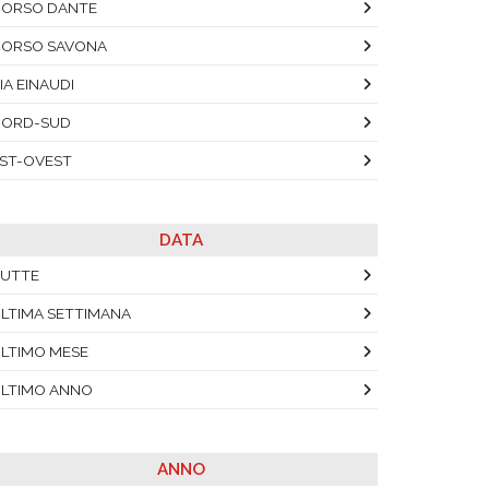
ORSO DANTE
ORSO SAVONA
IA EINAUDI
NORD-SUD
ST-OVEST
DATA
UTTE
LTIMA SETTIMANA
LTIMO MESE
LTIMO ANNO
ANNO