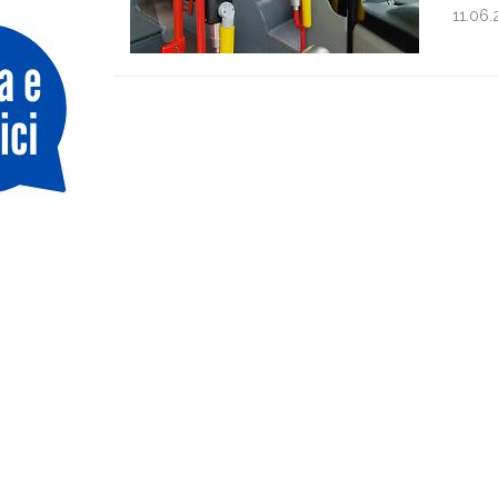
11.06.