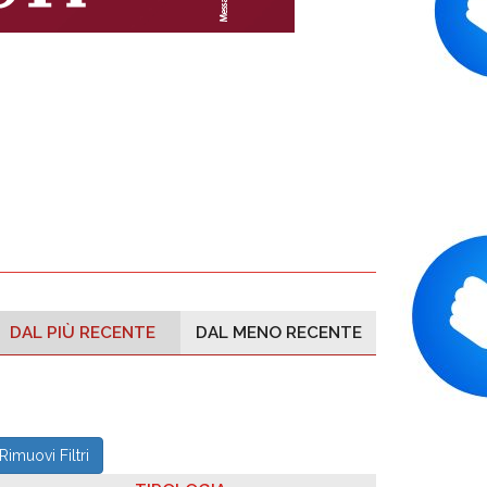
DAL PIÙ RECENTE
DAL MENO RECENTE
Rimuovi Filtri