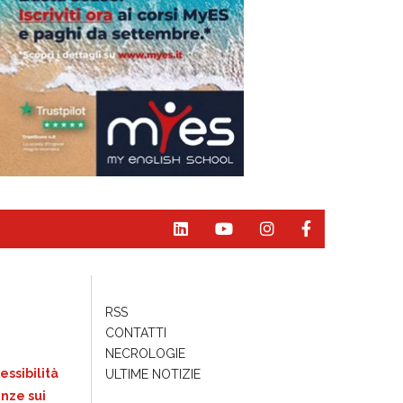
RSS
CONTATTI
NECROLOGIE
essibilità
ULTIME NOTIZIE
nze sui