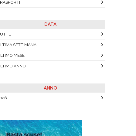
RASPORTI
DATA
UTTE
LTIMA SETTIMANA
LTIMO MESE
LTIMO ANNO
ANNO
026