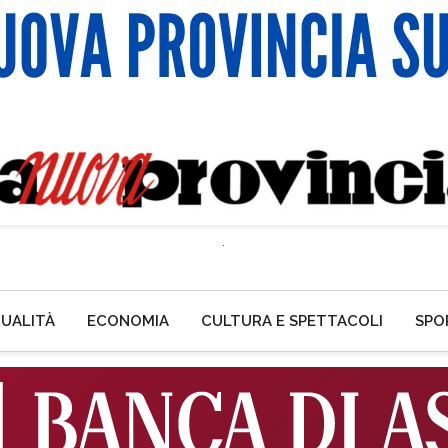
UALITÀ
ECONOMIA
CULTURA E SPETTACOLI
SPO