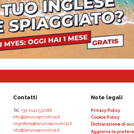
Contatti
Note legali
Tel:
+39 0141 532186
Privacy Policy
info@lanuovaprovincia.it
Cookie Policy
segreteria@lanuovaprovincia.it
Dichiarazione di acc
sito@lanuovaprovincia.it
Aggiorna le prefere