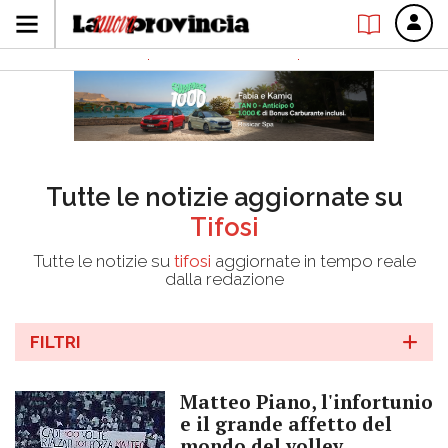
Tutte le notizie aggiornate su
Tifosi
Tutte le notizie su
tifosi
aggiornate in tempo reale
dalla redazione
FILTRI
Matteo Piano, l'infortunio
e il grande affetto del
mondo del volley