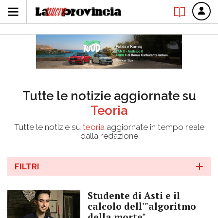
Tutte le notizie aggiornate su
Teoria
Tutte le notizie su
teoria
aggiornate in tempo reale
dalla redazione
FILTRI
Studente di Asti e il
calcolo dell'"algoritmo
della morte"