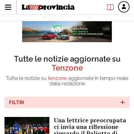
Tutte le notizie aggiornate su
Tenzone
Tutte le notizie su
tenzone
aggiornate in tempo reale
dalla redazione
FILTRI
Una lettrice preoccupata
ci invia una riflessione
riguardo il Paliotto di