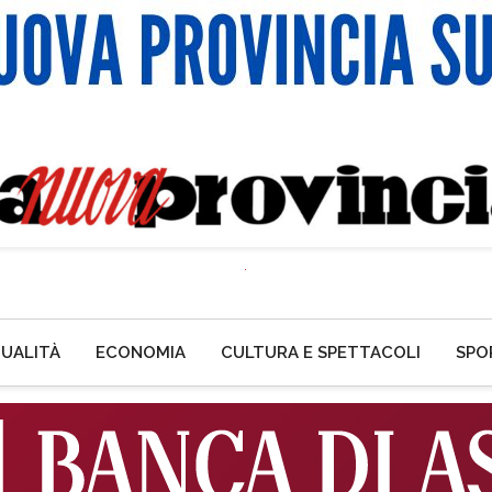
UALITÀ
ECONOMIA
CULTURA E SPETTACOLI
SPO