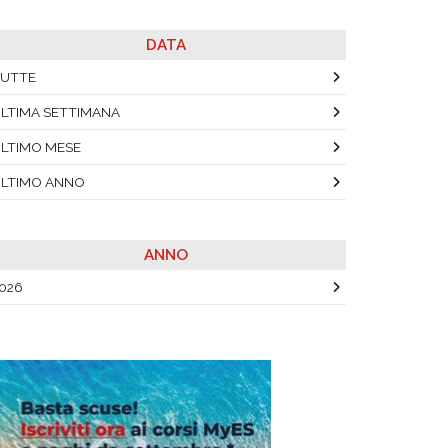
DATA
UTTE
LTIMA SETTIMANA
LTIMO MESE
LTIMO ANNO
ANNO
026