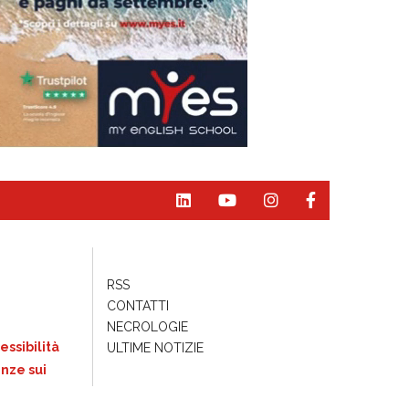
RSS
CONTATTI
NECROLOGIE
essibilità
ULTIME NOTIZIE
nze sui