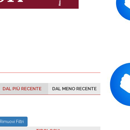
DAL PIÙ RECENTE
DAL MENO RECENTE
Rimuovi Filtri