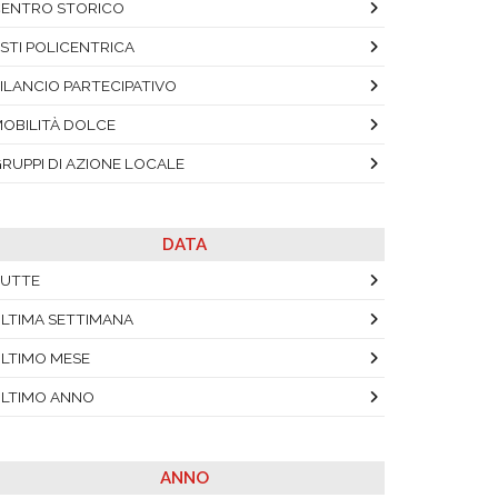
ENTRO STORICO
STI POLICENTRICA
ILANCIO PARTECIPATIVO
OBILITÀ DOLCE
RUPPI DI AZIONE LOCALE
DATA
UTTE
LTIMA SETTIMANA
LTIMO MESE
LTIMO ANNO
ANNO