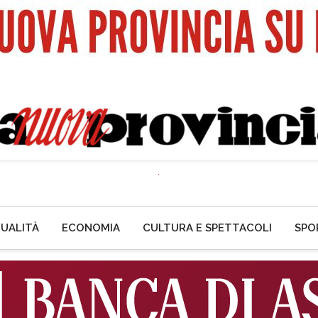
UALITÀ
ECONOMIA
CULTURA E SPETTACOLI
SPO