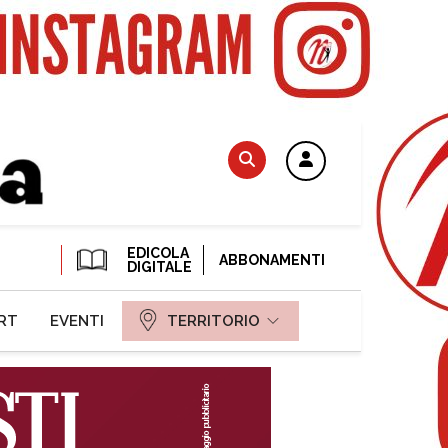
EDICOLA
ABBONAMENTI
DIGITALE
RT
EVENTI
TERRITORIO