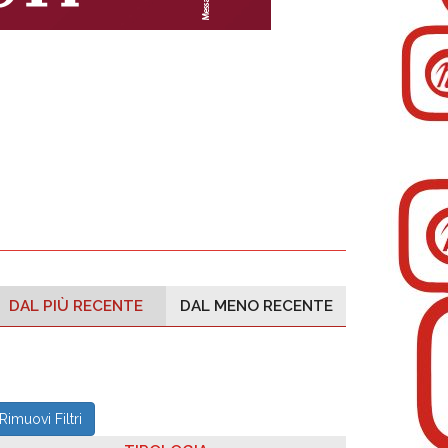
DAL PIÙ RECENTE
DAL MENO RECENTE
Rimuovi Filtri