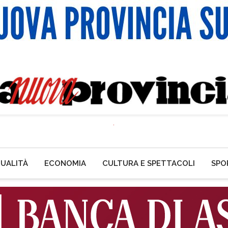
UALITÀ
ECONOMIA
CULTURA E SPETTACOLI
SPO