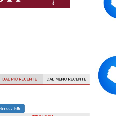
DAL PIÙ RECENTE
DAL MENO RECENTE
Rimuovi Filtri