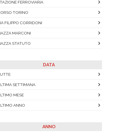
TAZIONE FERROVIARIA
ORSO TORINO
IA FILIPPO CORRIDONI
IAZZA MARCONI
IAZZA STATUTO
DATA
UTTE
LTIMA SETTIMANA
LTIMO MESE
LTIMO ANNO
ANNO