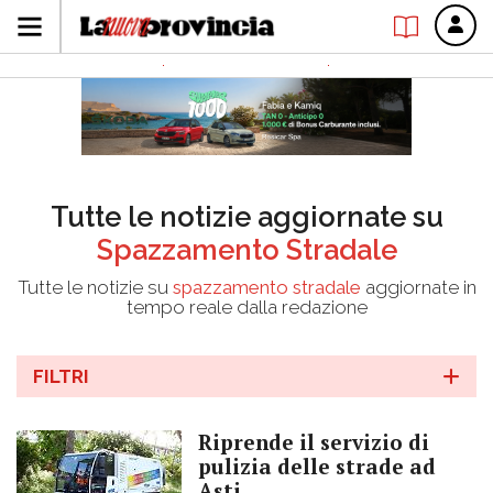
Tutte le notizie aggiornate su
Spazzamento Stradale
Tutte le notizie su
spazzamento stradale
aggiornate in
tempo reale dalla redazione
FILTRI
Riprende il servizio di
pulizia delle strade ad
Asti