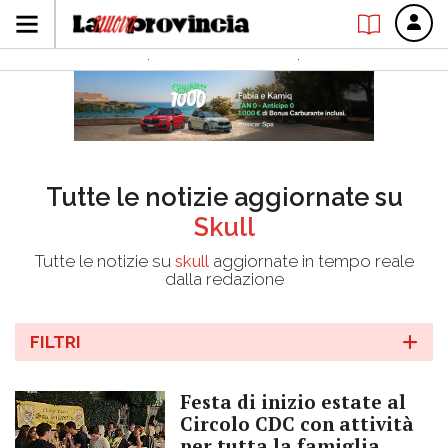
Tutte le notizie aggiornate su
Skull
Tutte le notizie su
skull
aggiornate in tempo reale
dalla redazione
FILTRI
Festa di inizio estate al
Circolo CDC con attività
per tutta la famiglia