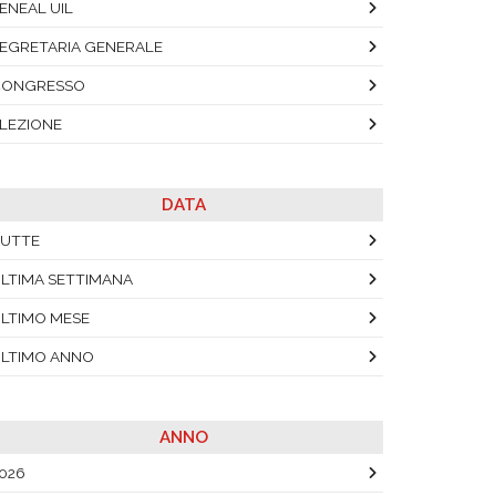
ENEAL UIL
EGRETARIA GENERALE
CONGRESSO
LEZIONE
DATA
UTTE
LTIMA SETTIMANA
LTIMO MESE
LTIMO ANNO
ANNO
026