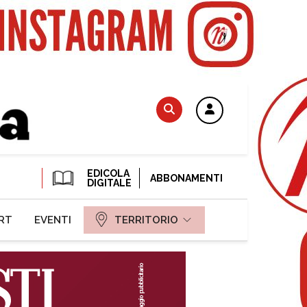
EDICOLA
ABBONAMENTI
DIGITALE
RT
EVENTI
TERRITORIO