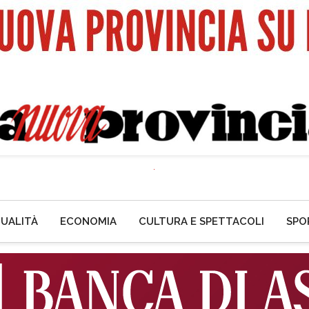
UALITÀ
ECONOMIA
CULTURA E SPETTACOLI
SPO