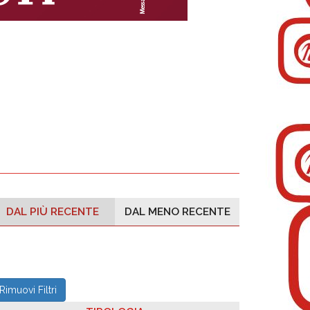
DAL PIÙ RECENTE
DAL MENO RECENTE
Rimuovi Filtri