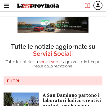
Tutte le notizie aggiornate su
Servizi Sociali
Tutte le notizie su
servizi sociali
aggiornate in tempo
reale dalla redazione
FILTRI
A San Damiano partono i
laboratori ludico-creativi
gratuiti per bambini