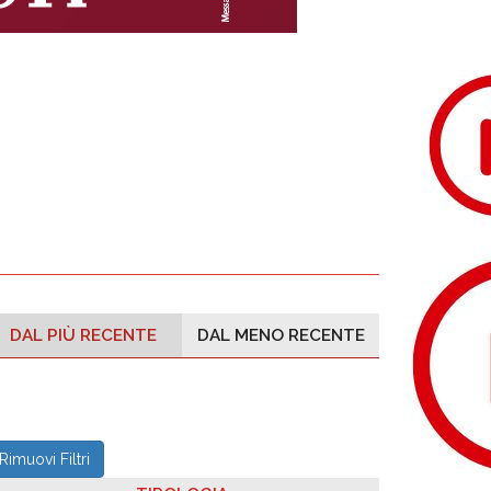
DAL PIÙ RECENTE
DAL MENO RECENTE
Rimuovi Filtri