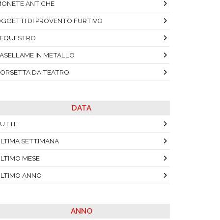
ONETE ANTICHE
GGETTI DI PROVENTO FURTIVO
SEQUESTRO
ASELLAME IN METALLO
ORSETTA DA TEATRO
DATA
UTTE
LTIMA SETTIMANA
LTIMO MESE
LTIMO ANNO
ANNO