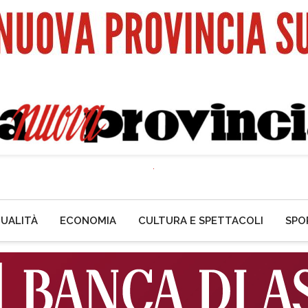
UALITÀ
ECONOMIA
CULTURA E SPETTACOLI
SPO