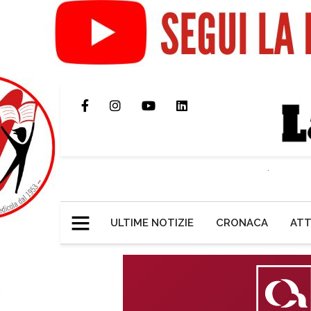
ULTIME NOTIZIE
CRONACA
ATT