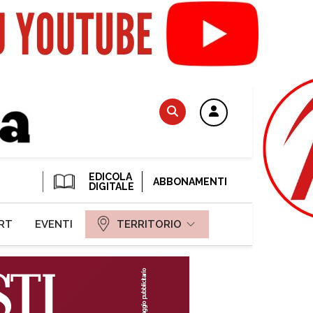
EDICOLA
ABBONAMENTI
DIGITALE
RT
EVENTI
TERRITORIO