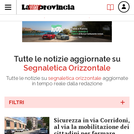
Tutte le notizie aggiornate su
Segnaletica Orizzontale
Tutte le notizie su
segnaletica orizzontale
aggiornate
in tempo reale dalla redazione
FILTRI
Sicurezza in via Corridoni,
al via la mobilitazione dei
cittadini per fermare