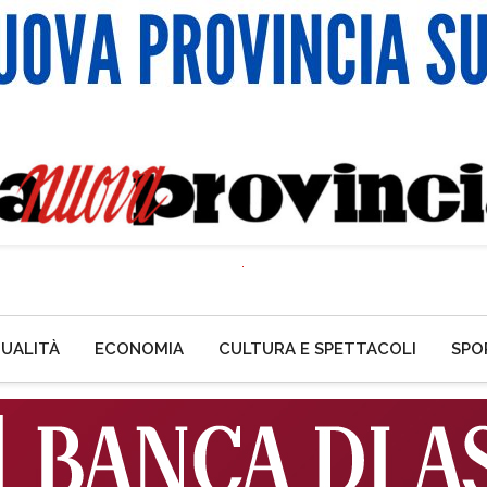
UALITÀ
ECONOMIA
CULTURA E SPETTACOLI
SPO