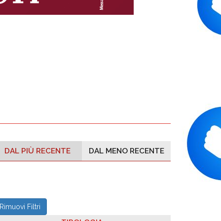
DAL PIÙ RECENTE
DAL MENO RECENTE
Rimuovi Filtri