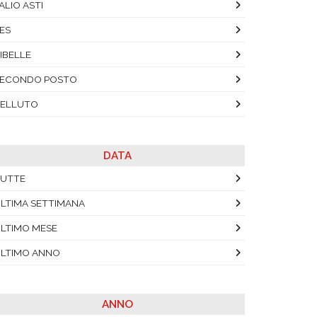
ALIO ASTI
ES
IBELLE
SECONDO POSTO
ELLUTO
DATA
UTTE
LTIMA SETTIMANA
LTIMO MESE
LTIMO ANNO
ANNO