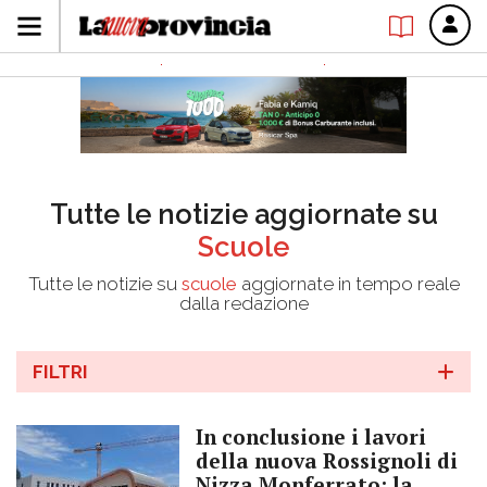
Tutte le notizie aggiornate su
Scuole
Tutte le notizie su
scuole
aggiornate in tempo reale
dalla redazione
FILTRI
In conclusione i lavori
della nuova Rossignoli di
Nizza Monferrato: la