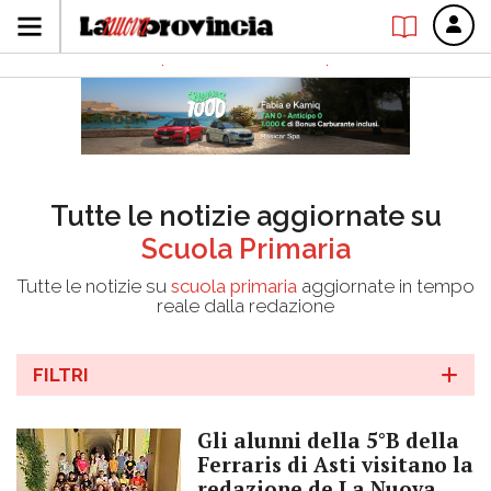
Tutte le notizie aggiornate su
Scuola Primaria
Tutte le notizie su
scuola primaria
aggiornate in tempo
reale dalla redazione
FILTRI
Gli alunni della 5°B della
Ferraris di Asti visitano la
redazione de La Nuova