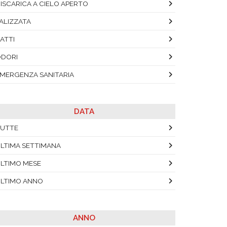
ISCARICA A CIELO APERTO
ALIZZATA
ATTI
DORI
MERGENZA SANITARIA
DATA
UTTE
LTIMA SETTIMANA
LTIMO MESE
LTIMO ANNO
ANNO