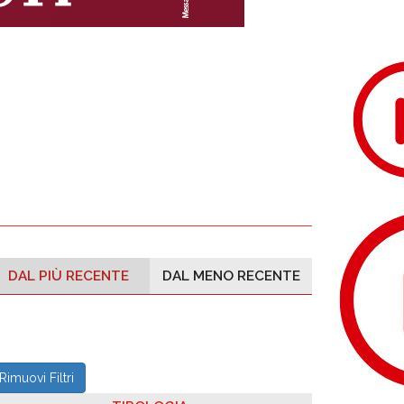
DAL PIÙ RECENTE
DAL MENO RECENTE
Rimuovi Filtri