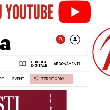
EDICOLA
ABBONAMENTI
DIGITALE
RT
EVENTI
TERRITORIO