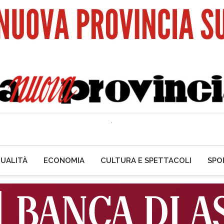
UALITÀ
ECONOMIA
CULTURA E SPETTACOLI
SPO