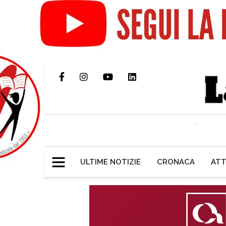
ULTIME NOTIZIE
CRONACA
ATT