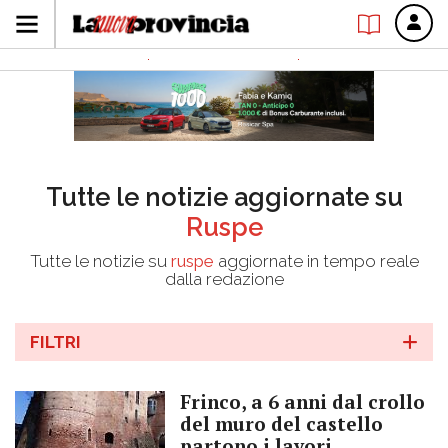
Tutte le notizie aggiornate su
Ruspe
Tutte le notizie su
ruspe
aggiornate in tempo reale
dalla redazione
FILTRI
Frinco, a 6 anni dal crollo
del muro del castello
partono i lavori